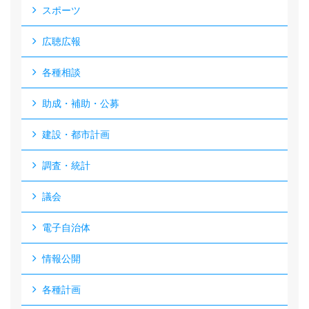
スポーツ
広聴広報
各種相談
助成・補助・公募
建設・都市計画
調査・統計
議会
電子自治体
情報公開
各種計画