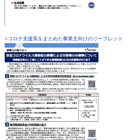
○コロナ支援策をまとめた事業主向けのリーフレット