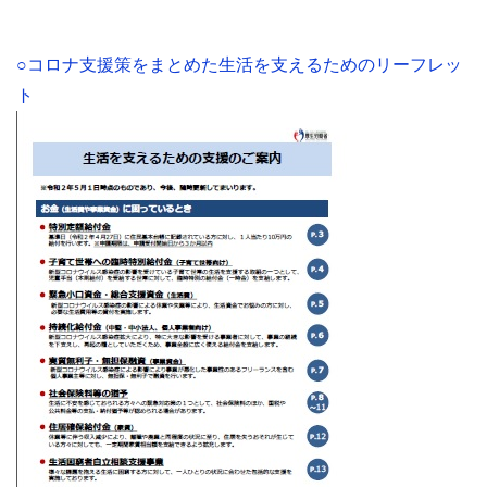
○コロナ支援策をまとめた生活を支えるためのリーフレッ
ト