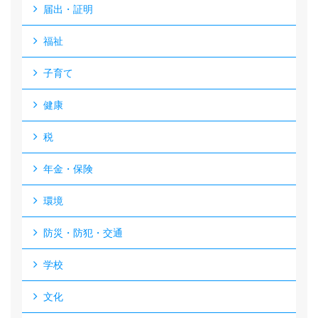
届出・証明
福祉
子育て
健康
税
年金・保険
環境
防災・防犯・交通
学校
文化