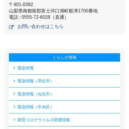
〒401-0392
山梨県南都留郡富士河口湖町船津1700番地
電話 : 0555-72-6028（直通）
お問い合わせはこちら
くらしの情報
緊急情報
緊急情報（羽生市）
緊急情報（仙北市）
緊急情報（中央区）
新型コロナウイルス関連情報