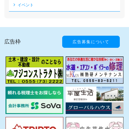
イベント
広告枠
広告募集について