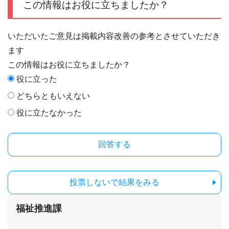
この情報はお役に立ちましたか？
いただいたご意見は掲載内容改善の参考とさせていただき
ます
この情報はお役に立ちましたか？
役に立った
どちらともいえない
役に立たなかった
投票しないで結果をみる
福祉推進課