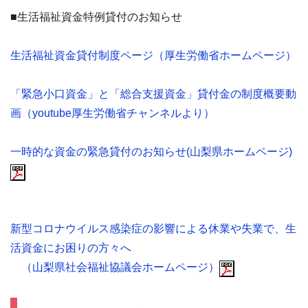
■生活福祉資金特例貸付のお知らせ
生活福祉資金貸付制度ページ（厚生労働省ホームページ）
「緊急小口資金」と「総合支援資金」貸付金の制度概要動
画（youtube厚生労働省チャンネルより）
一時的な資金の緊急貸付のお知らせ(山梨県ホームページ)
新型コロナウイルス感染症の影響による休業や失業で、生
活資金にお困りの方々へ
（山梨県社会福祉協議会ホームページ）