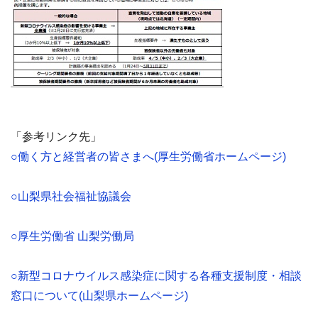
「参考リンク先」
○働く方と経営者の皆さまへ(厚生労働省ホームページ)
○山梨県社会福祉協議会
○厚生労働省 山梨労働局
○新型コロナウイルス感染症に関する各種支援制度・相談
窓口について(山梨県ホームページ)