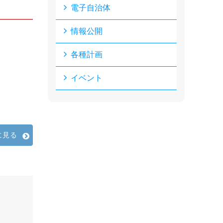
電子自治体
情報公開
各種計画
イベント
に見る