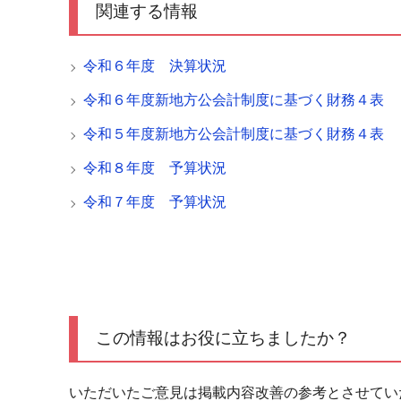
関連する情報
令和６年度 決算状況
令和６年度新地方公会計制度に基づく財務４表
令和５年度新地方公会計制度に基づく財務４表
令和８年度 予算状況
令和７年度 予算状況
この情報はお役に立ちましたか？
いただいたご意見は掲載内容改善の参考とさせてい