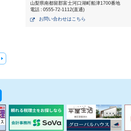
山梨県南都留郡富士河口湖町船津1700番地
電話 : 0555-72-1112(直通)
お問い合わせはこちら