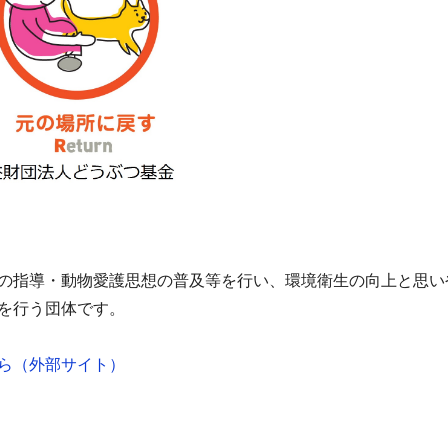
の指導・動物愛護思想の普及等を行い、環境衛生の向上と思い
を行う団体です。
ら（外部サイト）