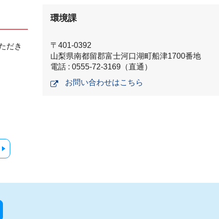
環境課
〒401-0392
ただき
山梨県南都留郡富士河口湖町船津1700番地
電話 : 0555-72-3169（直通）
お問い合わせはこちら