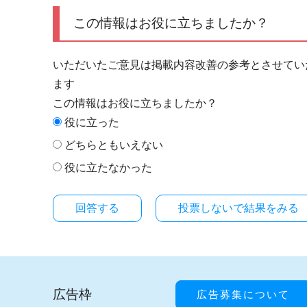
この情報はお役に立ちましたか？
いただいたご意見は掲載内容改善の参考とさせてい
ます
この情報はお役に立ちましたか？
役に立った
どちらともいえない
役に立たなかった
投票しないで結果をみる
広告枠
広告募集について