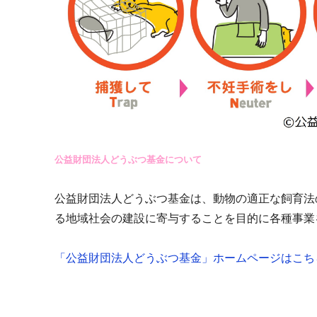
公益財団法人どうぶつ基金について
公益財団法人どうぶつ基金は、動物の適正な飼育法
る地域社会の建設に寄与することを目的に各種事業
「公益財団法人どうぶつ基金」ホームページはこち