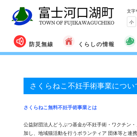
文字
小
くらしの情報
防災無線
さくらねこ不妊手術事業につい
さくらねこ無料不妊手術事業とは
公益財団法人どうぶつ基金が不妊手術・ワクチン・
加し、地域猫活動を行うボランティア 団体等と連携