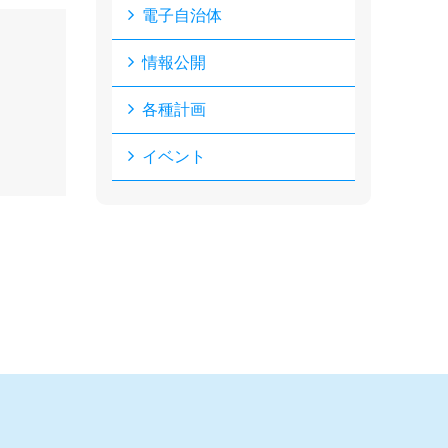
電子自治体
情報公開
各種計画
イベント