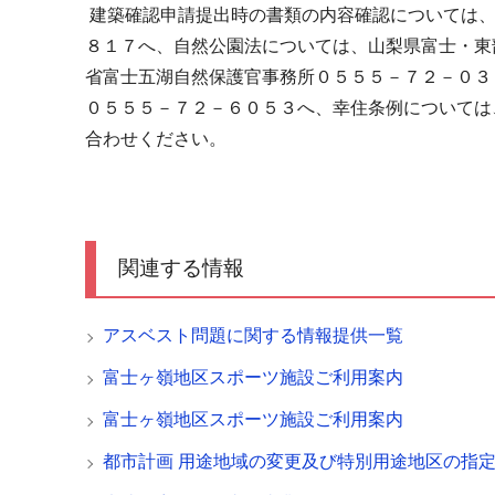
建築確認申請提出時の書類の内容確認については、
８１７へ、自然公園法については、山梨県富士・東
省富士五湖自然保護官事務所０５５５－７２－０３
０５５５－７２－６０５３へ、幸住条例については
合わせください。
関連する情報
アスベスト問題に関する情報提供一覧
富士ヶ嶺地区スポーツ施設ご利用案内
富士ヶ嶺地区スポーツ施設ご利用案内
都市計画 用途地域の変更及び特別用途地区の指