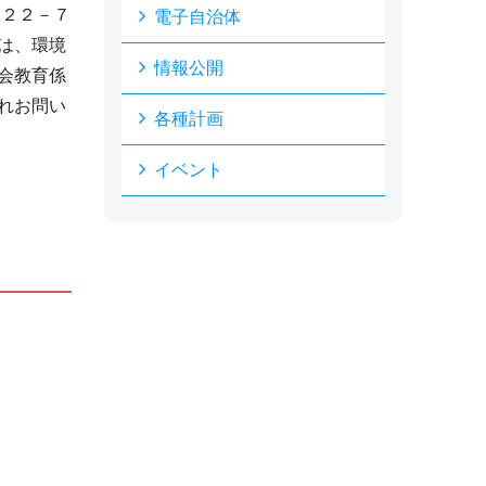
－２２－７
電子自治体
は、環境
情報公開
会教育係
れお問い
各種計画
イベント