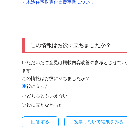
木造住宅耐震化支援事業について
この情報はお役に立ちましたか？
いただいたご意見は掲載内容改善の参考とさせてい
ます
この情報はお役に立ちましたか？
役に立った
どちらともいえない
役に立たなかった
投票しないで結果をみる