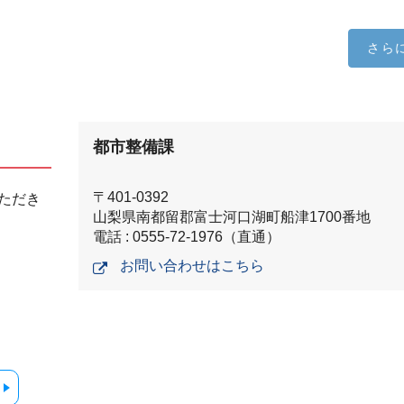
さら
都市整備課
〒401-0392
ただき
山梨県南都留郡富士河口湖町船津1700番地
電話 : 0555-72-1976（直通）
お問い合わせはこちら