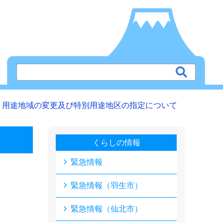
 用途地域の変更及び特別用途地区の指定について
くらしの情報
緊急情報
緊急情報（羽生市）
緊急情報（仙北市）