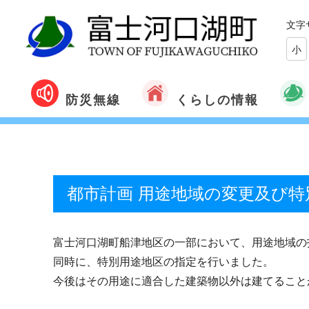
文字
小
くらしの情報
防災無線
都市計画 用途地域の変更及び
富士河口湖町船津地区の一部において、用途地域の
同時に、特別用途地区の指定を行いました。
今後はその用途に適合した建築物以外は建てること