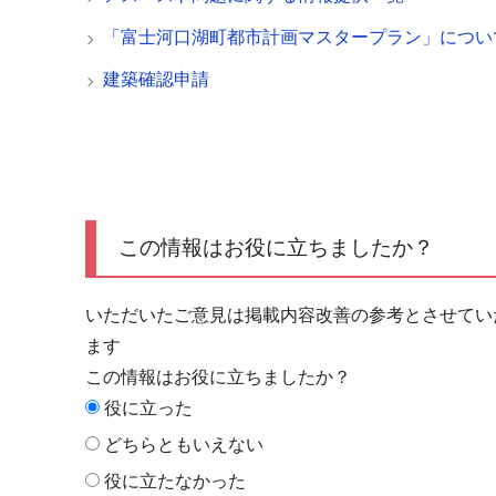
「富士河口湖町都市計画マスタープラン」につい
建築確認申請
この情報はお役に立ちましたか？
いただいたご意見は掲載内容改善の参考とさせてい
ます
この情報はお役に立ちましたか？
役に立った
どちらともいえない
役に立たなかった