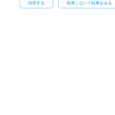
投票しないで結果をみる