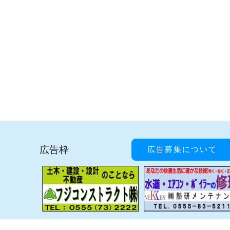
広告枠
広告募集について