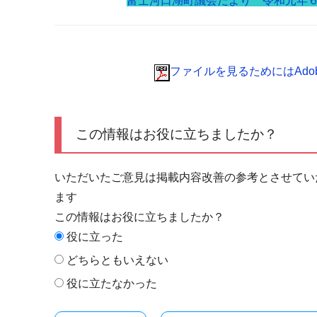
富士河口湖町議会だより 令和元年
ファイルを見るためにはAdobe 
この情報はお役に立ちましたか？
いただいたご意見は掲載内容改善の参考とさせてい
ます
この情報はお役に立ちましたか？
役に立った
どちらともいえない
役に立たなかった