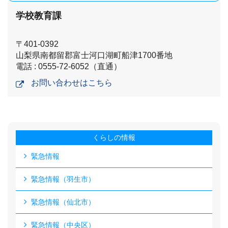
学校教育課
〒401-0392
山梨県南都留郡富士河口湖町船津1700番地
電話 : 0555-72-6052（直通）
お問い合わせはこちら
くらしの情報
緊急情報
緊急情報（羽生市）
緊急情報（仙北市）
緊急情報（中央区）