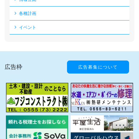
各種計画
イベント
広告枠
広告募集について