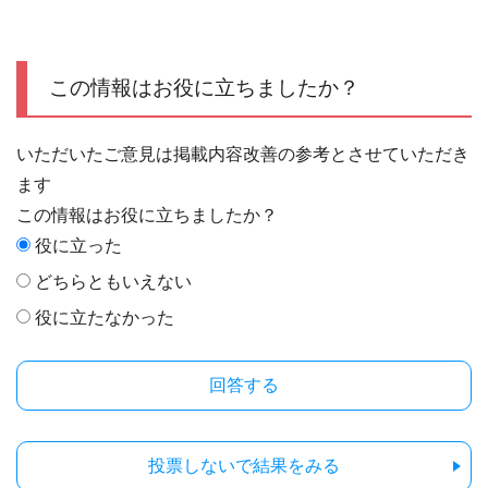
この情報はお役に立ちましたか？
いただいたご意見は掲載内容改善の参考とさせていただき
ます
この情報はお役に立ちましたか？
役に立った
どちらともいえない
役に立たなかった
投票しないで結果をみる