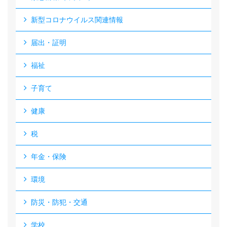
新型コロナウイルス関連情報
届出・証明
福祉
子育て
健康
税
年金・保険
環境
防災・防犯・交通
学校