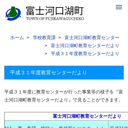
Togg
navig
ホーム
学校教育課
富士河口湖町教育センター
富士河口湖町教育センターだより
平成３１年度教育センターだより
平成３１年度教育センターだより
平成３１年度に教育センターが行った事業等の様子を『富
士河口湖町教育センターだより』で見ることができます。
富士河口湖町教育センターだより