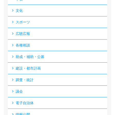
文化
スポーツ
広聴広報
各種相談
助成・補助・公募
建設・都市計画
調査・統計
議会
電子自治体
情報公開