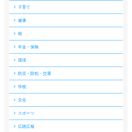
子育て
健康
税
年金・保険
環境
防災・防犯・交通
学校
文化
スポーツ
広聴広報