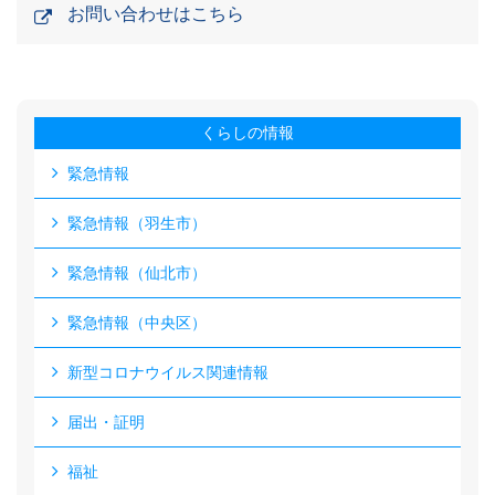
お問い合わせはこちら
くらしの情報
緊急情報
緊急情報（羽生市）
緊急情報（仙北市）
緊急情報（中央区）
新型コロナウイルス関連情報
届出・証明
福祉