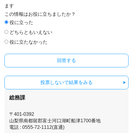
ます
この情報はお役に立ちましたか？
役に立った
どちらともいえない
役に立たなかった
投票しないで結果をみる
総務課
〒401-0392
山梨県南都留郡富士河口湖町船津1700番地
電話 : 0555-72-1112(直通)