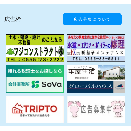
広告枠
広告募集について