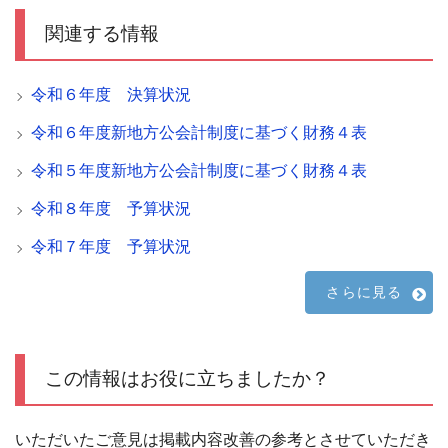
関連する情報
令和６年度 決算状況
令和６年度新地方公会計制度に基づく財務４表
令和５年度新地方公会計制度に基づく財務４表
令和８年度 予算状況
令和７年度 予算状況
さらに見る
この情報はお役に立ちましたか？
いただいたご意見は掲載内容改善の参考とさせていただき