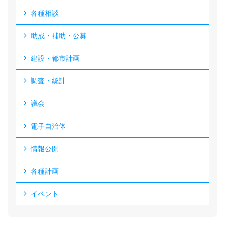
各種相談
助成・補助・公募
建設・都市計画
調査・統計
議会
電子自治体
情報公開
各種計画
イベント