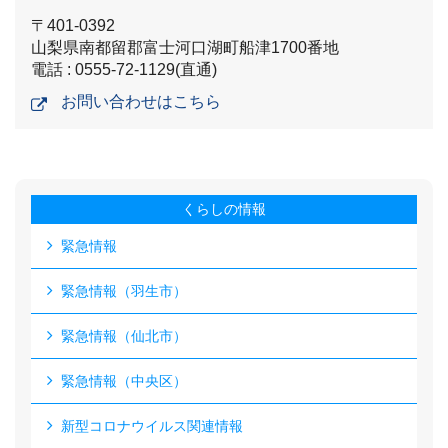
〒401-0392
山梨県南都留郡富士河口湖町船津1700番地
電話 : 0555-72-1129(直通)
お問い合わせはこちら
くらしの情報
緊急情報
緊急情報（羽生市）
緊急情報（仙北市）
緊急情報（中央区）
新型コロナウイルス関連情報