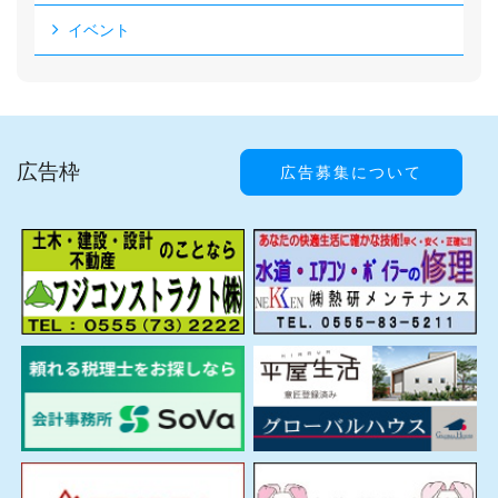
イベント
広告枠
広告募集について