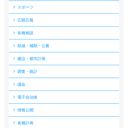
スポーツ
広聴広報
各種相談
助成・補助・公募
建設・都市計画
調査・統計
議会
電子自治体
情報公開
各種計画