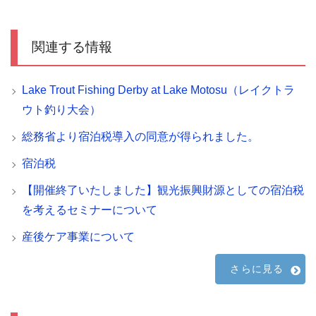
関連する情報
Lake Trout Fishing Derby at Lake Motosu（レイクトラ
ウト釣り大会）
総務省より宿泊税導入の同意が得られました。
宿泊税
【開催終了いたしました】観光振興財源としての宿泊税
を考えるセミナーについて
産後ケア事業について
さらに見る