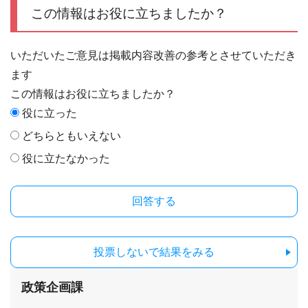
この情報はお役に立ちましたか？
いただいたご意見は掲載内容改善の参考とさせていただき
ます
この情報はお役に立ちましたか？
役に立った
どちらともいえない
役に立たなかった
投票しないで結果をみる
政策企画課