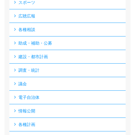
スポーツ
広聴広報
各種相談
助成・補助・公募
建設・都市計画
調査・統計
議会
電子自治体
情報公開
各種計画