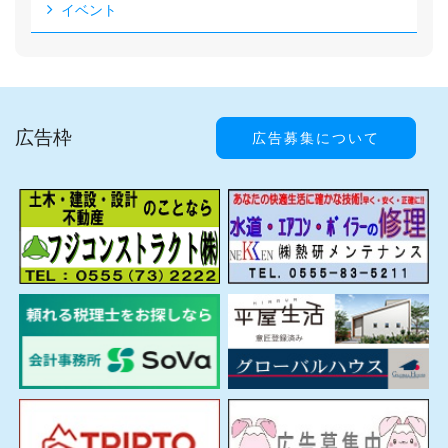
イベント
広告枠
広告募集について