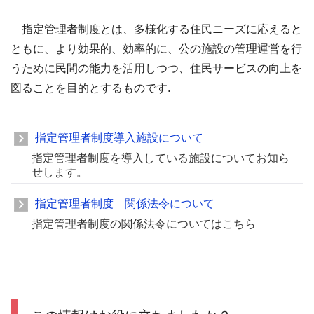
指定管理者制度とは、多様化する住民ニーズに応えると
ともに、より効果的、効率的に、公の施設の管理運営を行
うために民間の能力を活用しつつ、住民サービスの向上を
図ることを目的とするものです.
指定管理者制度導入施設について
指定管理者制度を導入している施設についてお知ら
せします。
指定管理者制度 関係法令について
指定管理者制度の関係法令についてはこちら