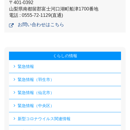
〒401-0392
山梨県南都留郡富士河口湖町船津1700番地
電話 : 0555-72-1129(直通)
お問い合わせはこちら
くらしの情報
緊急情報
緊急情報（羽生市）
緊急情報（仙北市）
緊急情報（中央区）
新型コロナウイルス関連情報