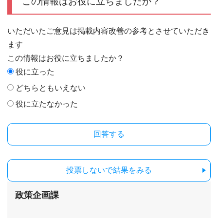
この情報はお役に立ちましたか？
いただいたご意見は掲載内容改善の参考とさせていただき
ます
この情報はお役に立ちましたか？
役に立った
どちらともいえない
役に立たなかった
投票しないで結果をみる
政策企画課