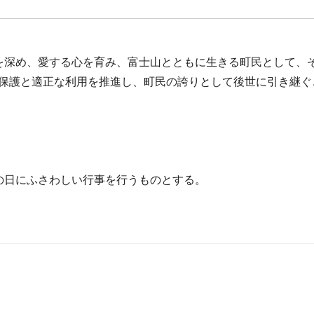
深め、愛する心を育み、富士山とともに生きる町民として、
保護と適正な利用を推進し、町民の誇りとして後世に引き継ぐ
日にふさわしい行事を行うものとする。