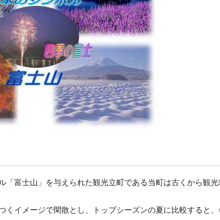
ル「富士山」を与えられた観光立町である当町は古くから観光
つくイメージで閑散とし、トップシーズンの夏に比較すると、