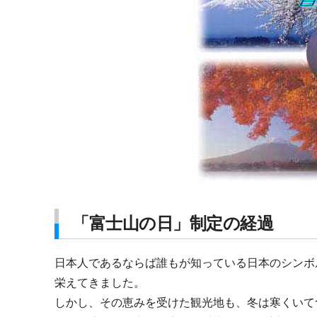
「富士山の日」制定の経過
日本人であるならば誰もが知っている日本のシンボ
栄えてきました。
しかし、その恵みを受けた観光地も、冬は寒くいて