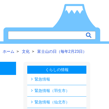
ホーム
文化
富士山の日（毎年2月23日）
くらしの情報
緊急情報
緊急情報（羽生市）
緊急情報（仙北市）