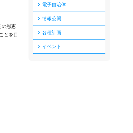
電子自治体
情報公開
その恩恵
各種計画
ことを目
イベント