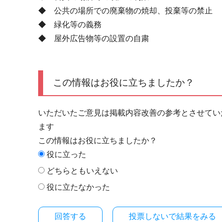
◆ 公共の場所での廃棄物の焼却、投棄等の禁止
◆ 緑化等の義務
◆ 屋外広告物等の設置の自粛
この情報はお役に立ちましたか？
いただいたご意見は掲載内容改善の参考とさせてい
ます
この情報はお役に立ちましたか？
役に立った
どちらともいえない
役に立たなかった
投票しないで結果をみる