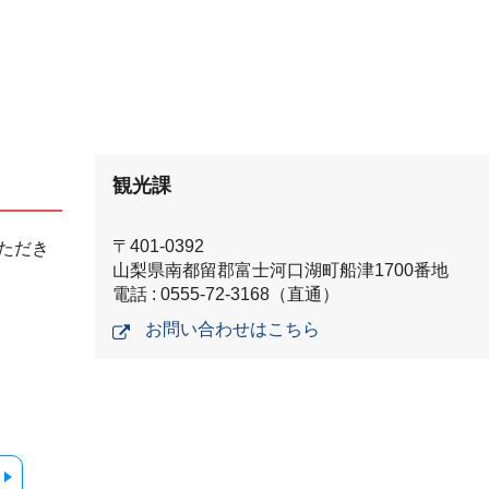
観光課
〒401-0392
ただき
山梨県南都留郡富士河口湖町船津1700番地
電話 : 0555-72-3168（直通）
お問い合わせはこちら