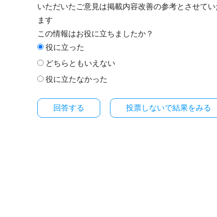
いただいたご意見は掲載内容改善の参考とさせてい
ます
この情報はお役に立ちましたか？
役に立った
どちらともいえない
役に立たなかった
投票しないで結果をみる