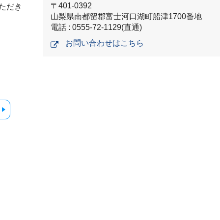
〒401-0392
ただき
山梨県南都留郡富士河口湖町船津1700番地
電話 : 0555-72-1129(直通)
お問い合わせはこちら