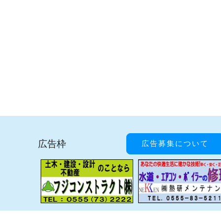
広告枠
広告募集について