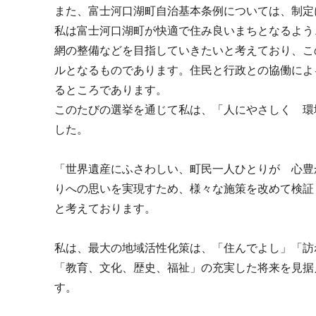
また、富士河口湖町自治基本条例については、制定
私は富士河口湖町が快適で住み良いまちとなるよう
網の整備などを目指していきたいと考えており、こ
ルとなるものであります。住民と行政との協働によ
るところであります。
このたびの選挙を通じて私は、「人にやさしく 環
した。
「世界遺産にふさわしい、町民一人ひとりが 心豊
りへの思いを実現すため、様々な施策を改めて検証
と考えております。
私は、最大の地域活性化策は、「住んでよし」「訪
「教育、文化、歴史、福祉」の充実した将来を見据
す。