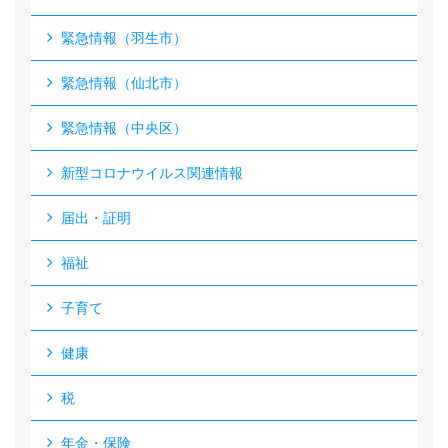
緊急情報（羽生市）
緊急情報（仙北市）
緊急情報（中央区）
新型コロナウイルス関連情報
届出・証明
福祉
子育て
健康
税
年金・保険