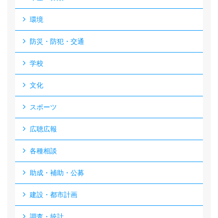
環境
防災・防犯・交通
学校
文化
スポーツ
広聴広報
各種相談
助成・補助・公募
建設・都市計画
調査・統計