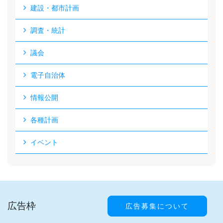
建設・都市計画
調査・統計
議会
電子自治体
情報公開
各種計画
イベント
広告枠
広告募集について