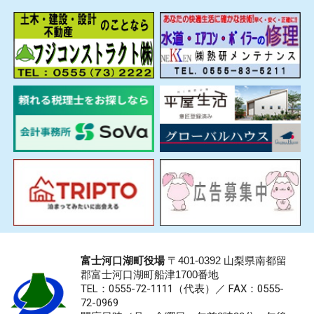
富士河口湖町役場
〒401-0392 山梨県南都留
郡富士河口湖町船津1700番地
TEL：0555-72-1111
（代表）／
FAX：0555-
72-0969