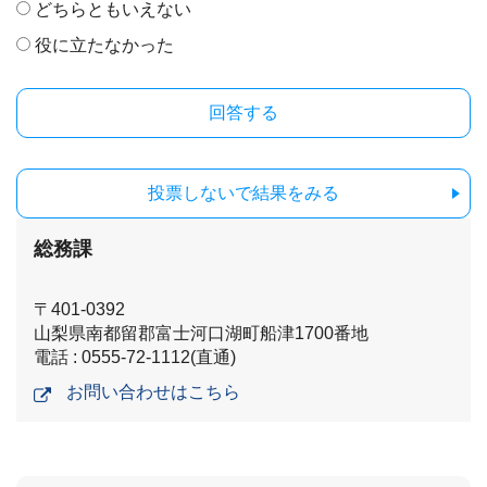
どちらともいえない
役に立たなかった
投票しないで結果をみる
総務課
〒401-0392
山梨県南都留郡富士河口湖町船津1700番地
電話 : 0555-72-1112(直通)
お問い合わせはこちら