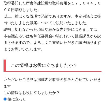
取得委託した庁舎等建設用地取得費用を１７，０４４，０
００円増額しました。
以上、雑ぱくな説明で恐縮でありますが、本定例議会に提
出いたしました議案についてご説明いたしました。
説明し切れなかった項目や細かな内容等につきましては、
本会議あるいは各常任委員会の場において担当課長から説
明させますので、よろしくご審議いただきご議決賜ります
ようお願いいたします。
この情報はお役に立ちましたか？
いただいたご意見は掲載内容改善の参考とさせていただき
ます
この情報はお役に立ちましたか？
役に立った