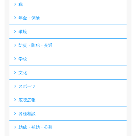
税
年金・保険
環境
防災・防犯・交通
学校
文化
スポーツ
広聴広報
各種相談
助成・補助・公募