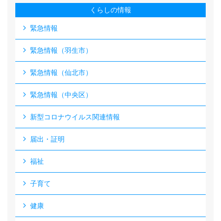
くらしの情報
緊急情報
緊急情報（羽生市）
緊急情報（仙北市）
緊急情報（中央区）
新型コロナウイルス関連情報
届出・証明
福祉
子育て
健康