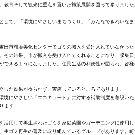
、教育そして観光に重点を置いた施策展開を図って参りました
として、「環境にやさしいまちづくり」「みんなできれいなま
吉田市環境美化センターでゴミの搬入を受け入れていなかった
。その結果、市が搬入を受け入れてくれることになり、収集日
ができるようになりました。住民生活の利便性が図られ、皆様
立った効果が得られず、苦慮しているところであります。
環境にやさしい「エコキュート」に対する補助制度を創設いた
ります。
を活用して再生されたゴミを家庭菜園やガーデニングに使用し
、生ゴミ再生の普及に取り組んでいるグループがあります。町