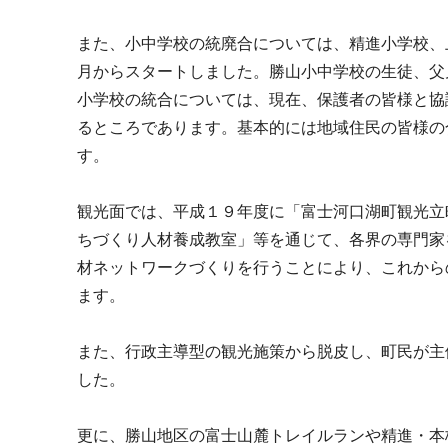
また、小中学校の統廃合については、精進小学校、
月からスタートしました。勝山小中学校の生徒、父
小学校の統合については、現在、保護者の皆様と協
るところであります。基本的には地域住民の皆様の
す。
観光面では、平成１９年度に「富士河口湖町観光立
ちづくり人材養成教室」等を通じて、各界の専門家
材ネットワークづくりを行うことにより、これから
ます。
また、行政主導型の観光施策から脱皮し、町民が主
した。
更に、勝山地区の富士山麓トレイルランや精進・本