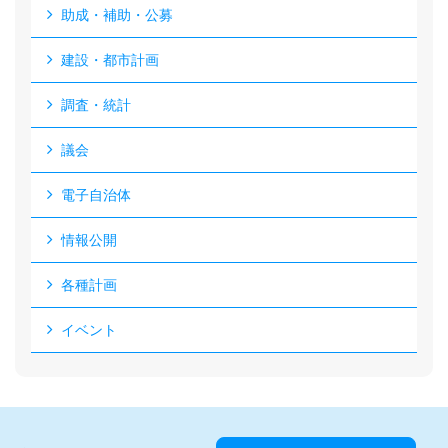
助成・補助・公募
建設・都市計画
調査・統計
議会
電子自治体
情報公開
各種計画
イベント