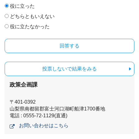
役に立った
どちらともいえない
役に立たなかった
投票しないで結果をみる
政策企画課
〒401-0392
山梨県南都留郡富士河口湖町船津1700番地
電話 : 0555-72-1129(直通)
お問い合わせはこちら