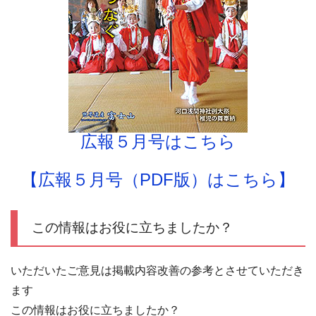
広報５月号はこちら
【広報５月号（PDF版）はこちら】
この情報はお役に立ちましたか？
いただいたご意見は掲載内容改善の参考とさせていただき
ます
この情報はお役に立ちましたか？