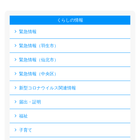
くらしの情報
緊急情報
緊急情報（羽生市）
緊急情報（仙北市）
緊急情報（中央区）
新型コロナウイルス関連情報
届出・証明
福祉
子育て