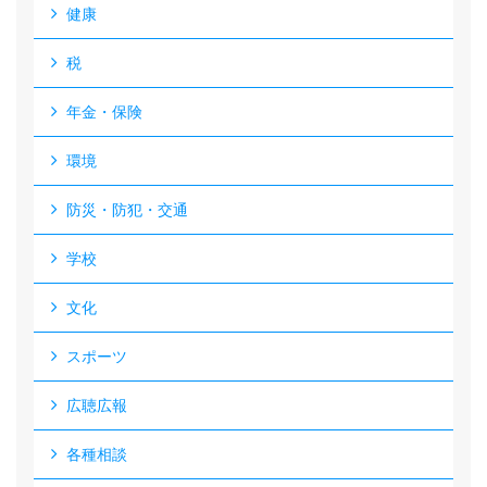
健康
税
年金・保険
環境
防災・防犯・交通
学校
文化
スポーツ
広聴広報
各種相談