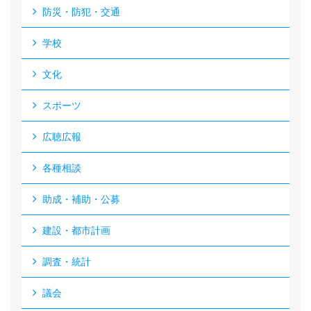
防災・防犯・交通
学校
文化
スポーツ
広聴広報
各種相談
助成・補助・公募
建設・都市計画
調査・統計
議会