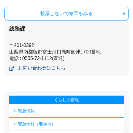
投票しないで結果をみる
総務課
〒401-0392
山梨県南都留郡富士河口湖町船津1700番地
電話 : 0555-72-1112(直通)
お問い合わせはこちら
くらしの情報
緊急情報
緊急情報（羽生市）