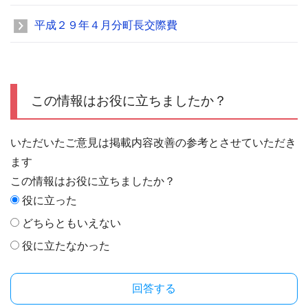
平成２９年４月分町長交際費
この情報はお役に立ちましたか？
いただいたご意見は掲載内容改善の参考とさせていただき
ます
この情報はお役に立ちましたか？
役に立った
どちらともいえない
役に立たなかった