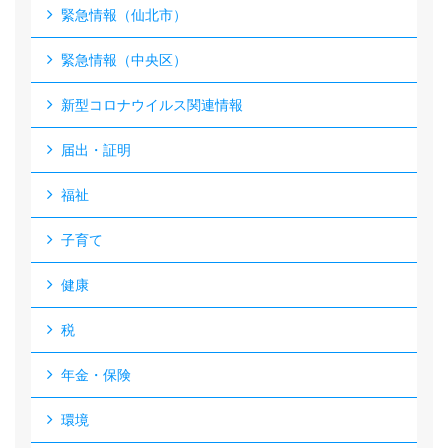
緊急情報（仙北市）
緊急情報（中央区）
新型コロナウイルス関連情報
届出・証明
福祉
子育て
健康
税
年金・保険
環境