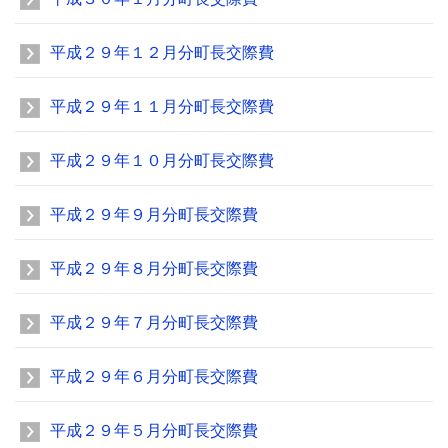
平成２９年１２月分町長交際費
平成２９年１１月分町長交際費
平成２９年１０月分町長交際費
平成２９年９月分町長交際費
平成２９年８月分町長交際費
平成２９年７月分町長交際費
平成２９年６月分町長交際費
平成２９年５月分町長交際費