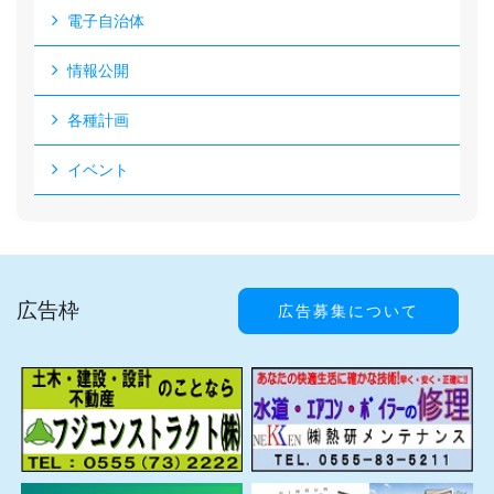
電子自治体
情報公開
各種計画
イベント
広告枠
広告募集について