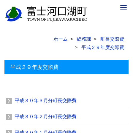
Togg
navig
ホーム
総務課
町長交際費
平成２９年度交際費
平成２９年度交際費
平成３０年３月分町長交際費
平成３０年２月分町長交際費
平成３０年１月分町長交際費