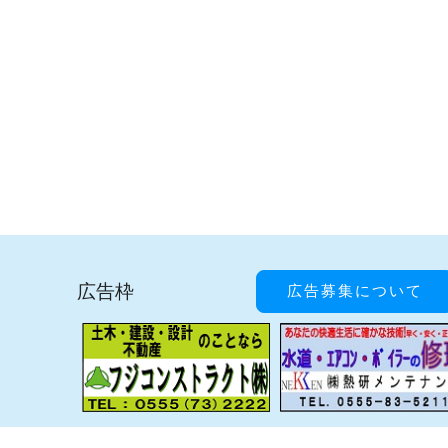
広告枠
広告募集について