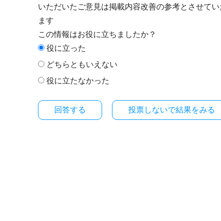
いただいたご意見は掲載内容改善の参考とさせてい
ます
この情報はお役に立ちましたか？
役に立った
どちらともいえない
役に立たなかった
投票しないで結果をみる