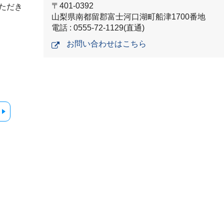
〒401-0392
ただき
山梨県南都留郡富士河口湖町船津1700番地
電話 : 0555-72-1129(直通)
お問い合わせはこちら