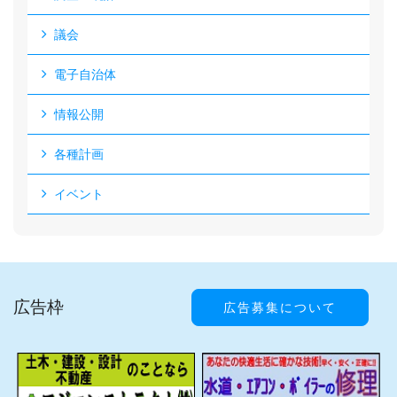
議会
電子自治体
情報公開
各種計画
イベント
広告枠
広告募集について