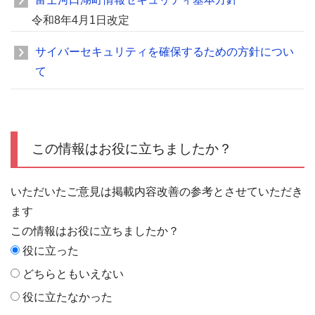
令和8年4月1日改定
サイバーセキュリティを確保するための方針につい
て
この情報はお役に立ちましたか？
いただいたご意見は掲載内容改善の参考とさせていただき
ます
この情報はお役に立ちましたか？
役に立った
どちらともいえない
役に立たなかった