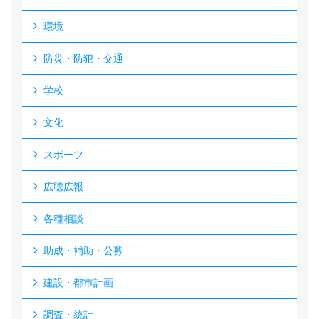
環境
防災・防犯・交通
学校
文化
スポーツ
広聴広報
各種相談
助成・補助・公募
建設・都市計画
調査・統計