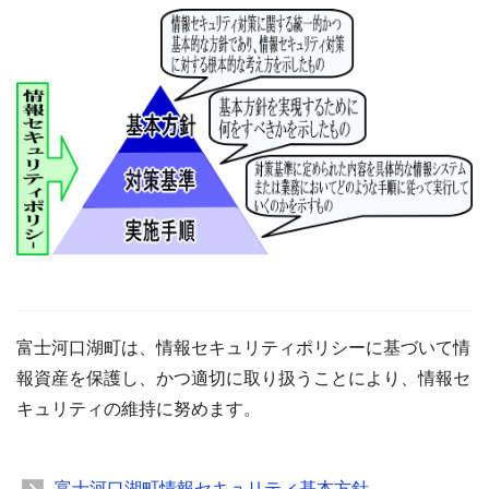
富士河口湖町は、情報セキュリティポリシーに基づいて情
報資産を保護し、かつ適切に取り扱うことにより、情報セ
キュリティの維持に努めます。
富士河口湖町情報セキュリティ基本方針