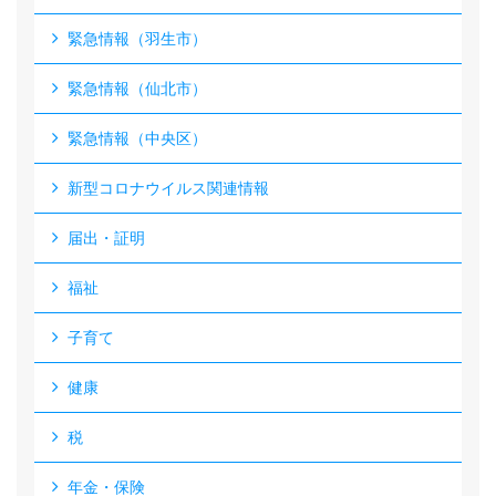
緊急情報（羽生市）
緊急情報（仙北市）
緊急情報（中央区）
新型コロナウイルス関連情報
届出・証明
福祉
子育て
健康
税
年金・保険