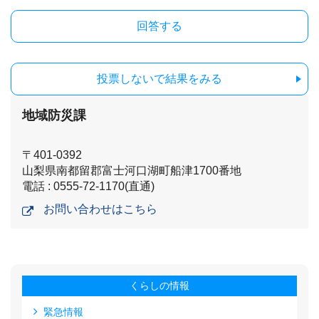
投票しないで結果をみる
地域防災課
〒401-0392
山梨県南都留郡富士河口湖町船津1700番地
電話 : 0555-72-1170(直通)
お問い合わせはこちら
くらしの情報
緊急情報