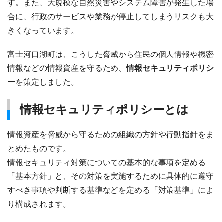
す。また、大規模な自然災害やシステム障害が発生した場
合に、行政のサービスや業務が停止してしまうリスクも大
きくなっています。
富士河口湖町は、こうした脅威から住民の個人情報や機密
情報などの情報資産を守るため、
情報セキュリティポリシ
ー
を策定しました。
情報セキュリティポリシーとは
情報資産を脅威から守るための組織の方針や行動指針をま
とめたものです。
情報セキュリティ対策についての基本的な事項を定める
「基本方針」と、その対策を実施するために具体的に遵守
すべき事項や判断する基準などを定める「対策基準」によ
り構成されます。