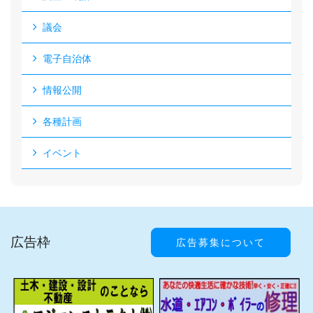
議会
電子自治体
情報公開
各種計画
イベント
広告枠
広告募集について