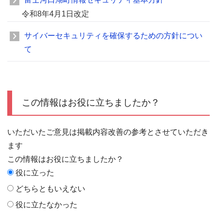
令和8年4月1日改定
サイバーセキュリティを確保するための方針につい
て
この情報はお役に立ちましたか？
いただいたご意見は掲載内容改善の参考とさせていただき
ます
この情報はお役に立ちましたか？
役に立った
どちらともいえない
役に立たなかった