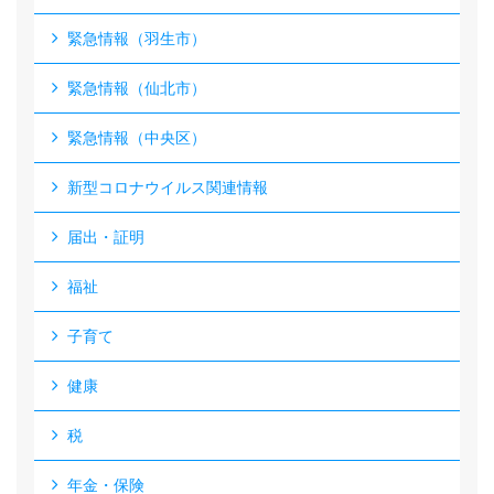
緊急情報（羽生市）
緊急情報（仙北市）
緊急情報（中央区）
新型コロナウイルス関連情報
届出・証明
福祉
子育て
健康
税
年金・保険