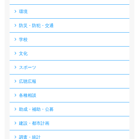
環境
防災・防犯・交通
学校
文化
スポーツ
広聴広報
各種相談
助成・補助・公募
建設・都市計画
調査・統計