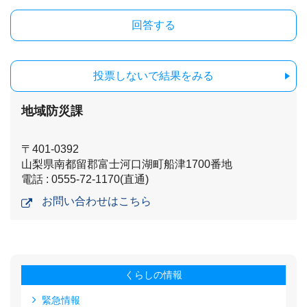
投票しないで結果をみる
地域防災課
〒401-0392
山梨県南都留郡富士河口湖町船津1700番地
電話 : 0555-72-1170(直通)
お問い合わせはこちら
くらしの情報
緊急情報