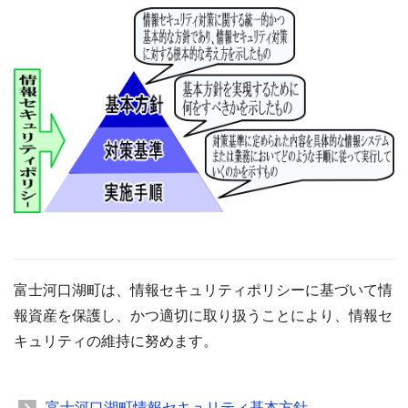
富士河口湖町は、情報セキュリティポリシーに基づいて情
報資産を保護し、かつ適切に取り扱うことにより、情報セ
キュリティの維持に努めます。
富士河口湖町情報セキュリティ基本方針