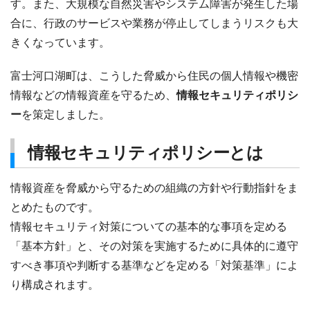
す。また、大規模な自然災害やシステム障害が発生した場
合に、行政のサービスや業務が停止してしまうリスクも大
きくなっています。
富士河口湖町は、こうした脅威から住民の個人情報や機密
情報などの情報資産を守るため、
情報セキュリティポリシ
ー
を策定しました。
情報セキュリティポリシーとは
情報資産を脅威から守るための組織の方針や行動指針をま
とめたものです。
情報セキュリティ対策についての基本的な事項を定める
「基本方針」と、その対策を実施するために具体的に遵守
すべき事項や判断する基準などを定める「対策基準」によ
り構成されます。