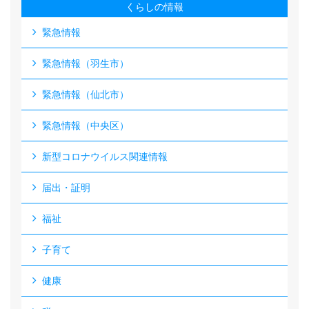
くらしの情報
緊急情報
緊急情報（羽生市）
緊急情報（仙北市）
緊急情報（中央区）
新型コロナウイルス関連情報
届出・証明
福祉
子育て
健康