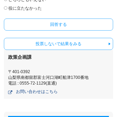
役に立たなかった
投票しないで結果をみる
政策企画課
〒401-0392
山梨県南都留郡富士河口湖町船津1700番地
電話 : 0555-72-1129(直通)
お問い合わせはこちら