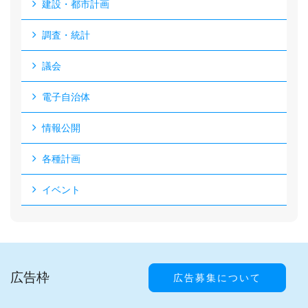
建設・都市計画
調査・統計
議会
電子自治体
情報公開
各種計画
イベント
広告枠
広告募集について