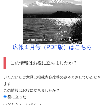
広報１月号（PDF版）はこちら
この情報はお役に立ちましたか？
いただいたご意見は掲載内容改善の参考とさせていただき
ます
この情報はお役に立ちましたか？
役に立った
どちらともいえない