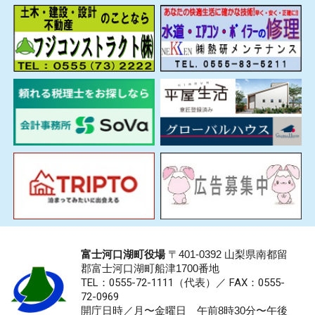
富士河口湖町役場
〒401-0392 山梨県南都留
郡富士河口湖町船津1700番地
TEL：0555-72-1111
（代表）／
FAX：0555-
72-0969
開庁日時／月〜金曜日 午前8時30分〜午後