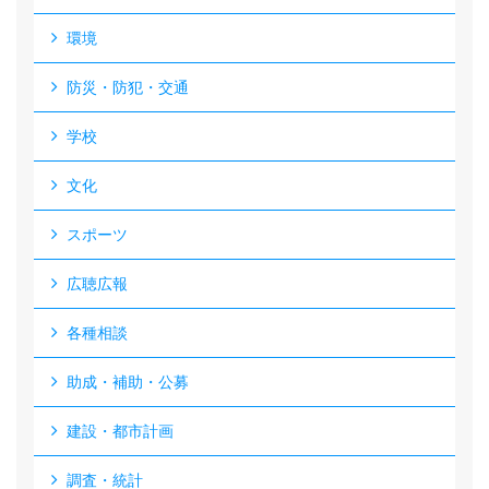
環境
防災・防犯・交通
学校
文化
スポーツ
広聴広報
各種相談
助成・補助・公募
建設・都市計画
調査・統計