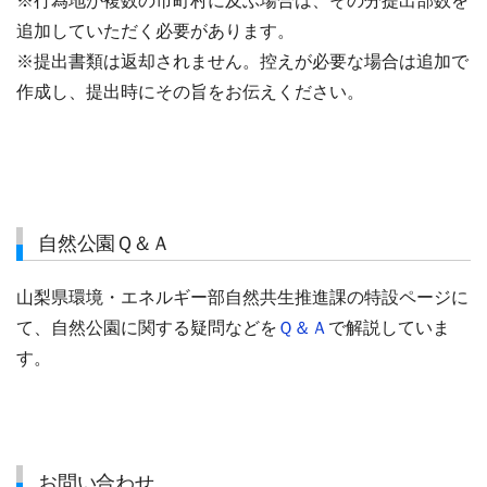
※行為地が複数の市町村に及ぶ場合は、その分提出部数を
追加していただく必要があります。
※提出書類は返却されません。控えが必要な場合は追加で
作成し、提出時にその旨をお伝えください。
自然公園Ｑ＆Ａ
山梨県環境・エネルギー部自然共生推進課の特設ページに
て、自然公園に関する疑問などを
Ｑ＆Ａ
で
解説していま
す。
お問い合わせ