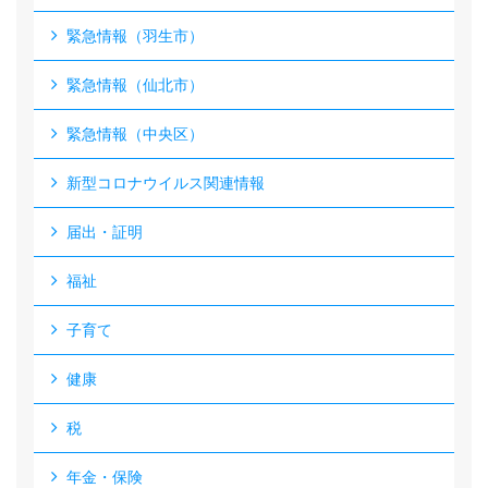
緊急情報（羽生市）
緊急情報（仙北市）
緊急情報（中央区）
新型コロナウイルス関連情報
届出・証明
福祉
子育て
健康
税
年金・保険