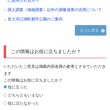
に使用される方へ
国土調査（地籍調査）以外の測量成果の活用について
富士河口湖町都市公園のご案内
さらに見る
この情報はお役に立ちましたか？
いただいたご意見は掲載内容改善の参考とさせていただき
ます
この情報はお役に立ちましたか？
役に立った
どちらともいえない
役に立たなかった