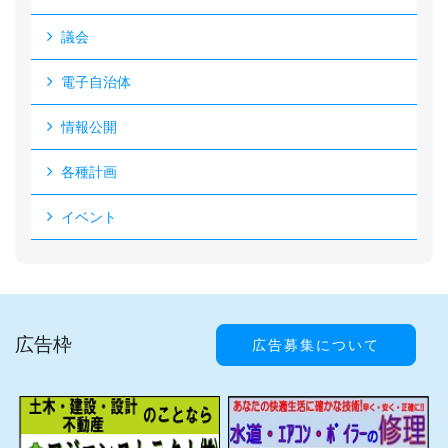
議会
電子自治体
情報公開
各種計画
イベント
広告枠
広告募集について