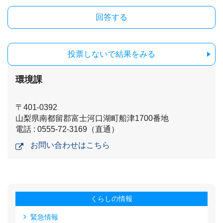
投票しないで結果をみる
環境課
〒401-0392
山梨県南都留郡富士河口湖町船津1700番地
電話 : 0555-72-3169（直通）
お問い合わせはこちら
くらしの情報
緊急情報