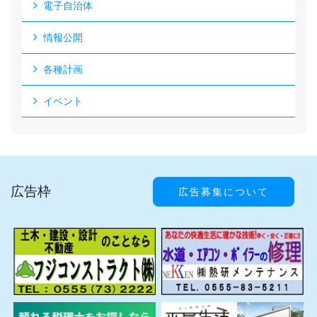
電子自治体
情報公開
各種計画
イベント
広告枠
広告募集について