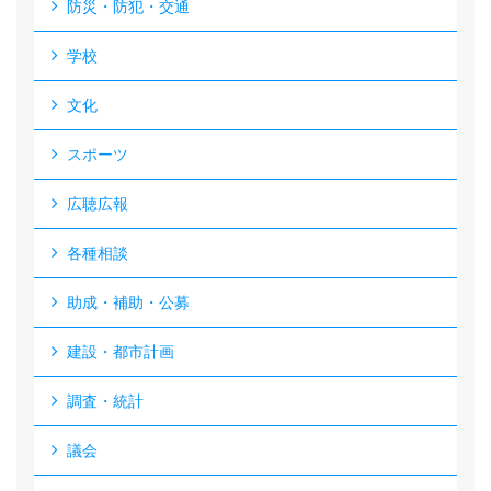
防災・防犯・交通
学校
文化
スポーツ
広聴広報
各種相談
助成・補助・公募
建設・都市計画
調査・統計
議会