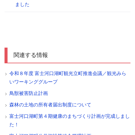
ました
関連する情報
令和８年度 富士河口湖町観光立町推進会議／観光みら
いワーキンググループ
鳥獣被害防止計画
森林の土地の所有者届出制度について
富士河口湖町第４期健康のまちづくり計画が完成しまし
た！