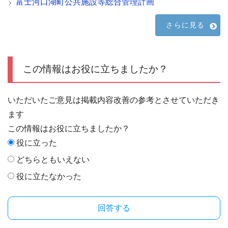
富士河口湖町公共施設等総合管理計画
さらに見る
この情報はお役に立ちましたか？
いただいたご意見は掲載内容改善の参考とさせていただき
ます
この情報はお役に立ちましたか？
役に立った
どちらともいえない
役に立たなかった