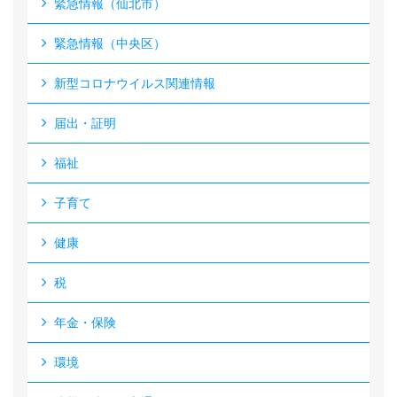
緊急情報（仙北市）
緊急情報（中央区）
新型コロナウイルス関連情報
届出・証明
福祉
子育て
健康
税
年金・保険
環境