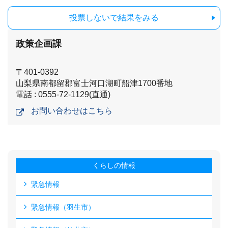
投票しないで結果をみる
政策企画課
〒401-0392
山梨県南都留郡富士河口湖町船津1700番地
電話 : 0555-72-1129(直通)
お問い合わせはこちら
くらしの情報
緊急情報
緊急情報（羽生市）