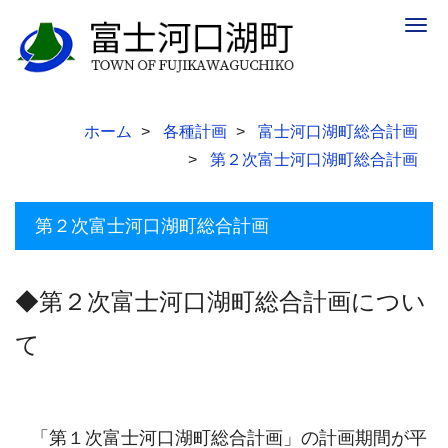
Togg
navig
ホーム
各種計画
富士河口湖町総合計画
第２次富士河口湖町総合計画
第２次富士河口湖町総合計画
◆第２次富士河口湖町総合計画につい
て
「第１次富士河口湖町総合計画」の計画期間が平