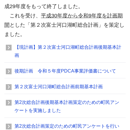
成29年度をもって終了しました。
これを受け、
平成30年度から令和9年度を計画期
間
とした「第２次富士河口湖町総合計画」を策定し
ました。
【現計画】第２次富士河口湖町総合計画後期基本計
画
後期計画 令和５年度PDCA事業評価書について
第２次富士河口湖町総合計画前期基本計画
第2次総合計画後期基本計画策定のための町民アン
ケートを実施しました
第2次総合計画策定のための町民アンケートを行い