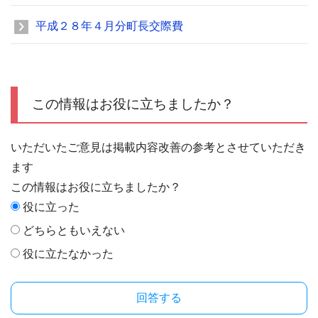
平成２８年４月分町長交際費
この情報はお役に立ちましたか？
いただいたご意見は掲載内容改善の参考とさせていただき
ます
この情報はお役に立ちましたか？
役に立った
どちらともいえない
役に立たなかった