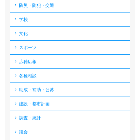
防災・防犯・交通
学校
文化
スポーツ
広聴広報
各種相談
助成・補助・公募
建設・都市計画
調査・統計
議会