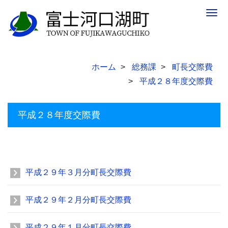
Togg
navig
ホーム
総務課
町長交際費
平成２８年度交際費
平成２８年度交際費
平成２９年３月分町長交際費
平成２９年２月分町長交際費
平成２９年１月分町長交際費