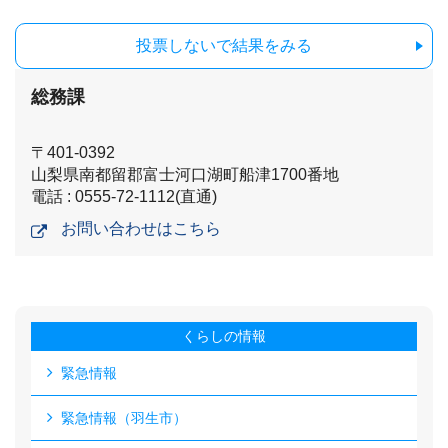
投票しないで結果をみる
総務課
〒401-0392
山梨県南都留郡富士河口湖町船津1700番地
電話 : 0555-72-1112(直通)
お問い合わせはこちら
くらしの情報
緊急情報
緊急情報（羽生市）