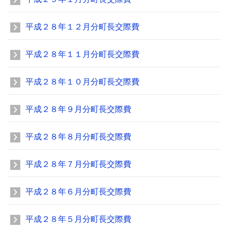
平成２８年１２月分町長交際費
平成２８年１１月分町長交際費
平成２８年１０月分町長交際費
平成２８年９月分町長交際費
平成２８年８月分町長交際費
平成２８年７月分町長交際費
平成２８年６月分町長交際費
平成２８年５月分町長交際費