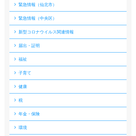
緊急情報（仙北市）
緊急情報（中央区）
新型コロナウイルス関連情報
届出・証明
福祉
子育て
健康
税
年金・保険
環境