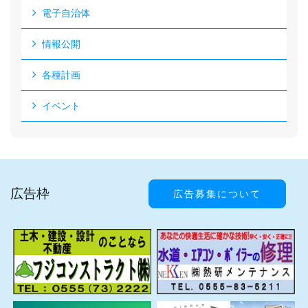
電子自治体
情報公開
各種計画
イベント
広告枠
広告募集について