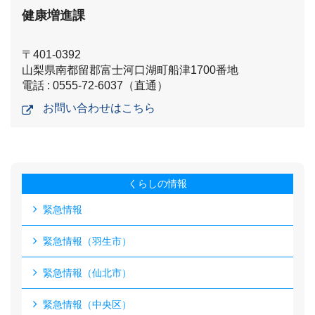
健康増進課
〒401-0392
山梨県南都留郡富士河口湖町船津1700番地
電話 : 0555-72-6037（直通）
お問い合わせはこちら
くらしの情報
緊急情報
緊急情報（羽生市）
緊急情報（仙北市）
緊急情報（中央区）