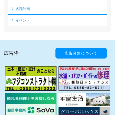
各種計画
イベント
広告枠
広告募集について