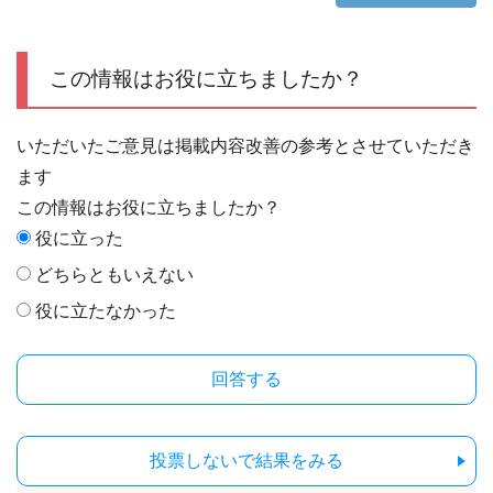
この情報はお役に立ちましたか？
いただいたご意見は掲載内容改善の参考とさせていただき
ます
この情報はお役に立ちましたか？
役に立った
どちらともいえない
役に立たなかった
投票しないで結果をみる