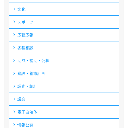
文化
スポーツ
広聴広報
各種相談
助成・補助・公募
建設・都市計画
調査・統計
議会
電子自治体
情報公開