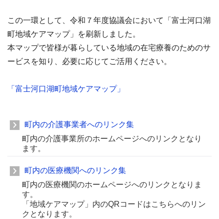
この一環として、令和７年度協議会において「富士河口湖
町地域ケアマップ」を刷新しました。
本マップで皆様が暮らしている地域の在宅療養のためのサ
ービスを知り、必要に応じてご活用ください。
「富士河口湖町地域ケアマップ」
町内の介護事業者へのリンク集
町内の介護事業所のホームページへのリンクとなり
ます。
町内の医療機関へのリンク集
町内の医療機関のホームページへのリンクとなりま
す。
「地域ケアマップ」内のQRコードはこちらへのリン
クとなります。