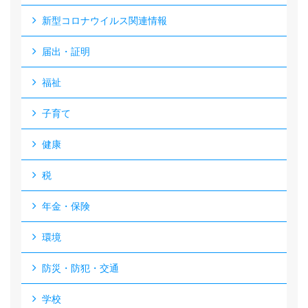
新型コロナウイルス関連情報
届出・証明
福祉
子育て
健康
税
年金・保険
環境
防災・防犯・交通
学校