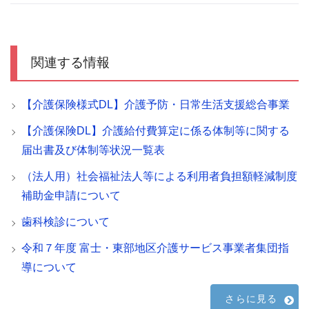
関連する情報
【介護保険様式DL】介護予防・日常生活支援総合事業
【介護保険DL】介護給付費算定に係る体制等に関する
届出書及び体制等状況一覧表
（法人用）社会福祉法人等による利用者負担額軽減制度
補助金申請について
歯科検診について
令和７年度 富士・東部地区介護サービス事業者集団指
導について
さらに見る