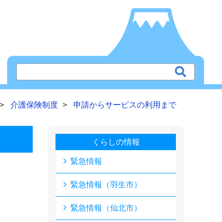
介護保険制度
申請からサービスの利用まで
くらしの情報
緊急情報
緊急情報（羽生市）
緊急情報（仙北市）