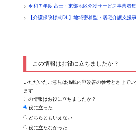
令和７年度 富士・東部地区介護サービス事業者
【介護保険様式DL】地域密着型・居宅介護支援
この情報はお役に立ちましたか？
いただいたご意見は掲載内容改善の参考とさせてい
ます
この情報はお役に立ちましたか？
役に立った
どちらともいえない
役に立たなかった