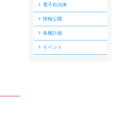
電子自治体
情報公開
各種計画
イベント