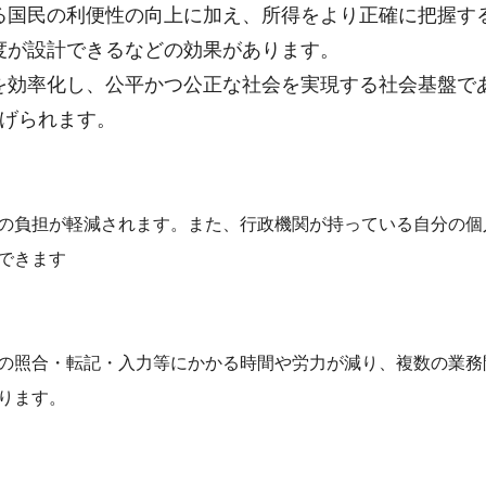
る国民の利便性の向上に加え、所得をより正確に把握す
度が設計できるなどの効果があります。
を効率化し、公平かつ公正な社会を実現する社会基盤で
あげられます。
の負担が軽減されます。また、行政機関が持っている自分の個
できます
の照合・転記・入力等にかかる時間や労力が減り、複数の業務
ります。