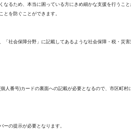
くなるため、本当に困っている方にきめ細かな支援を行うこと
ことを防ぐことができます。
、「社会保障分野」に記載してあるような社会保障・税・災害
(個人番号)カードの裏面への記載が必要となるので、市区町村
バーの提示が必要となります。