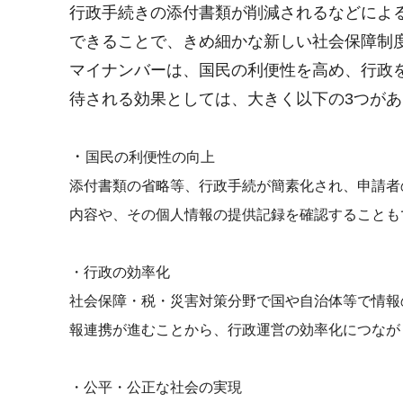
行政手続きの添付書類が削減されるなどによ
できることで、きめ細かな新しい社会保障制
マイナンバーは、国民の利便性を高め、行政
待される効果としては、大きく以下の3つが
・
国民の利便性の向上
添付書類の省略等、行政手続が簡素化され、申請者
内容や、その個人情報の提供記録を確認することも
・行政の効率化
社会保障・税・災害対策分野で国や自治体等で情報
報連携が進むことから、行政運営の効率化につなが
・公平・公正な社会の実現