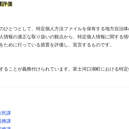
護評価
のひとつとして、特定個人方法ファイルを保有する地方自治体
人情報の適正な取り扱いの観点から、特定個人情報に関する情
をために行っている措置を評価し、宣言するものです。
することが義務付けられています。富士河口湖町における特定
住民課
税務課