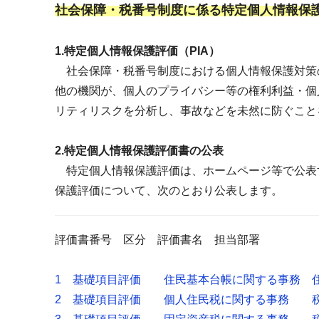
社会保障・税番号制度に係る特定個人情報保
1.特定個人情報保護評価（PIA）
社会保障・税番号制度における個人情報保護対策
他の機関が、個人のプライバシー等の権利利益・個
リティリスクを分析し、事故などを未然に防ぐこと
2.特定個人情報保護評価書の公表
特定個人情報保護評価は、ホームページ等で公表
保護評価について、次のとおり公表します。
評価書番号 区分 評価書名 担当部署
1 基礎項目評価 住民基本台帳に関する事務 
2 基礎項目評価 個人住民税に関する事務 