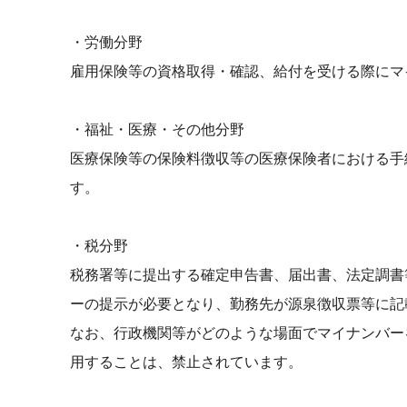
・労働分野
雇用保険等の資格取得・確認、給付を受ける際にマ
・福祉・医療・その他分野
医療保険等の保険料徴収等の医療保険者における手
す。
・税分野
税務署等に提出する確定申告書、届出書、法定調書
ーの提示が必要となり、勤務先が源泉徴収票等に記
なお、行政機関等がどのような場面でマイナンバー
用することは、禁止されています。