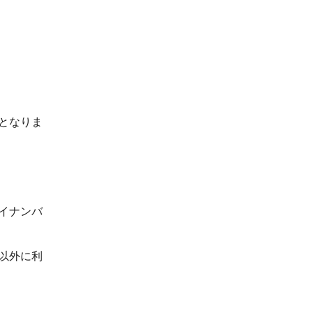
となりま
イナンバ
以外に利