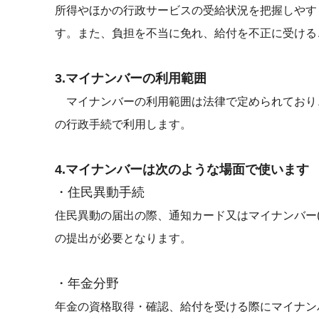
所得やほかの行政サービスの受給状況を把握しやす
す。また、負担を不当に免れ、給付を不正に受ける
3.マイナンバーの利用範囲
マイナンバーの利用範囲は法律で定められており
の行政手続で利用します。
4.マイナンバーは次のような場面で使います
・住民異動手続
住民異動の届出の際、通知カード又はマイナンバー
の提出が必要となります。
・年金分野
年金の資格取得・確認、給付を受ける際にマイナン