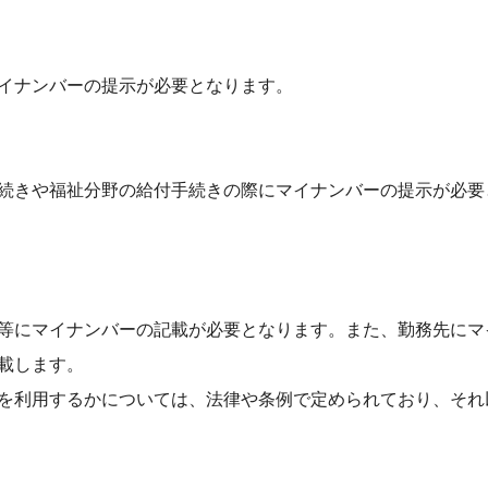
イナンバーの提示が必要となります。
続きや福祉分野の給付手続きの際にマイナンバーの提示が必要
等にマイナンバーの記載が必要となります。また、勤務先にマ
載します。
を利用するかについては、法律や条例で定められており、それ