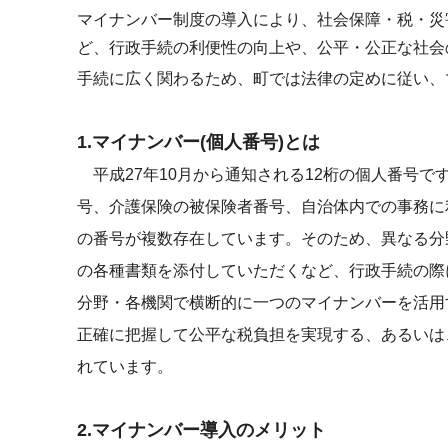
マイナンバー制度の導入により、社会保障・税・災
ど、行政手続の利便性の向上や、公平・公正な社会
手続に広く関わるため、町では法律の定めに従い、
1.マイナンバー(個人番号)とは
平成27年10月から通知される12桁の個人番号です
号、介護保険の被保険者番号、自治体内での事務に
の番号が複数存在しています。そのため、異なる分
の各種書類を添付していただくなど、行政手続の際
分野・各機関で横断的に一つのマイナンバーを活用
正確に把握して公平な税負担を実現する、あるいは
れています。
2.マイナンバー導入のメリット