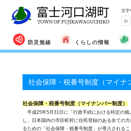
文字
小
くらしの情報
防災無線
社会保障・税番号制度（マイナ
社会保障・税番号制度（マイナンバー制度）
平成25年5月31日に「行政手続における特定の個
し、日本国内の市区町村に住民登録のある全ての方に
るための「社会保障・税番号制度」が導入されるこ