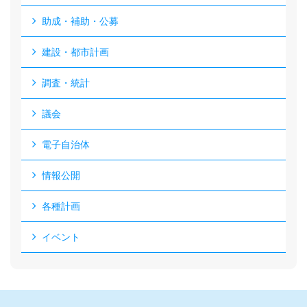
助成・補助・公募
建設・都市計画
調査・統計
議会
電子自治体
情報公開
各種計画
イベント