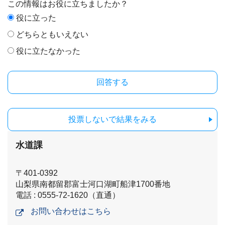
この情報はお役に立ちましたか？
役に立った
どちらともいえない
役に立たなかった
投票しないで結果をみる
水道課
〒401-0392
山梨県南都留郡富士河口湖町船津1700番地
電話 : 0555-72-1620（直通）
お問い合わせはこちら