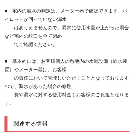
■ 宅内の漏水の判定は、メーター器で確認できます。パ
イロットが回っていない漏水
はありえませんので、異常に使用水量が上がった場合
など宅内の蛇口を全て閉め
てご確認ください。
■ 基本的には、お客様個人の敷地内の水道設備（給水装
置）やメーター器は、お客様
の責任において管理しいただくこととなっております
ので、漏水があった場合の修理
費や漏水に対する使用料金もお客様のご負担となりま
す。
関連する情報