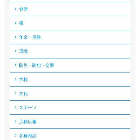
健康
税
年金・保険
環境
防災・防犯・交通
学校
文化
スポーツ
広聴広報
各種相談