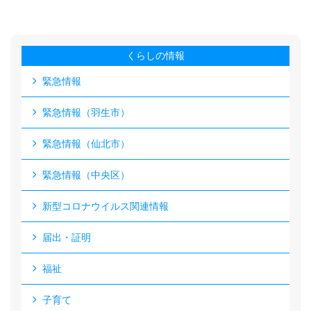
くらしの情報
緊急情報
緊急情報（羽生市）
緊急情報（仙北市）
緊急情報（中央区）
新型コロナウイルス関連情報
届出・証明
福祉
子育て