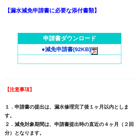
【漏水減免申請書に必要な添付書類】
申請書ダウンロード
●減免申請書(92KB)
【注意事項】
１．申請書の提出は、漏水修理完了後１ヶ月以内としま
す。
２．減免対象期間は、申請書提出時の直近の４ヶ月（２回
分）となります。