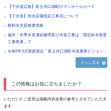
【下水道広報】富士河口湖町のマンホールカード
【下水道】排水設備指定工事店について
飲料水水質検査情報
漏水・冬季水道凍結修理及び水道工事は「指定給水装置
工事業者」で
令和5年3月更新策定「富士河口湖町水道事業ビジョン」
さらに見る
この情報はお役に立ちましたか？
いただいたご意見は掲載内容改善の参考とさせていただき
ます