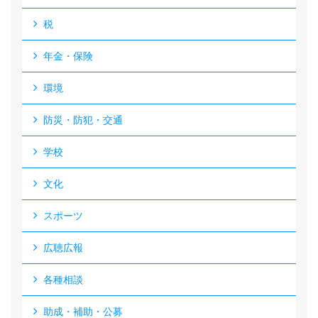
税
年金・保険
環境
防災・防犯・交通
学校
文化
スポーツ
広聴広報
各種相談
助成・補助・公募