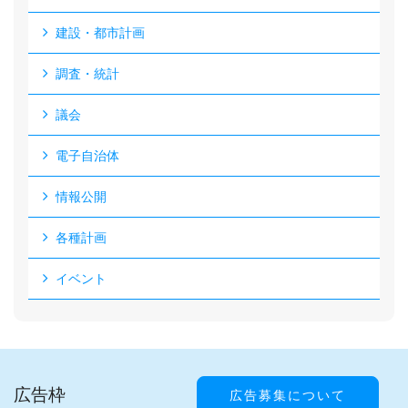
建設・都市計画
調査・統計
議会
電子自治体
情報公開
各種計画
イベント
広告枠
広告募集について