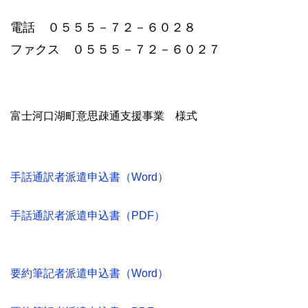
電話 ０５５５－７２－６０２８
ファクス ０５５５－７２－６０２７
富士河口湖町意思疎通支援事業 様式
手話通訳者派遣申込書（Word）
手話通訳者派遣申込書（PDF）
要約筆記者派遣申込書
（Word）