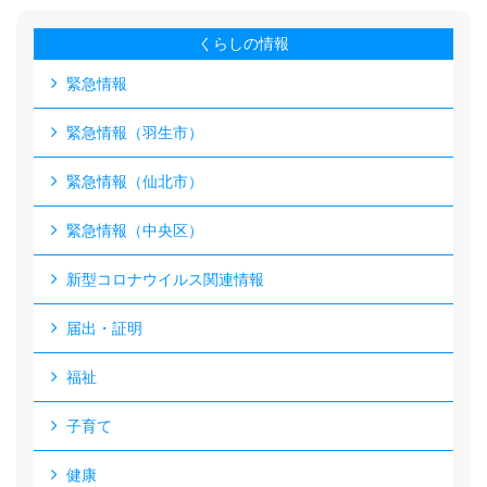
くらしの情報
緊急情報
緊急情報（羽生市）
緊急情報（仙北市）
緊急情報（中央区）
新型コロナウイルス関連情報
届出・証明
福祉
子育て
健康