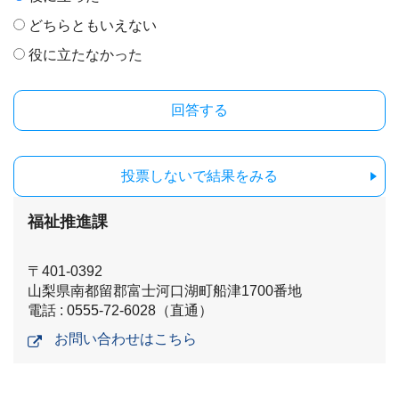
どちらともいえない
役に立たなかった
投票しないで結果をみる
福祉推進課
〒401-0392
山梨県南都留郡富士河口湖町船津1700番地
電話 : 0555-72-6028（直通）
お問い合わせはこちら