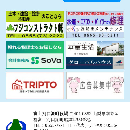
富士河口湖町役場
〒401-0392 山梨県南都留
郡富士河口湖町船津1700番地
TEL：0555-72-1111
（代表）／
FAX：0555-