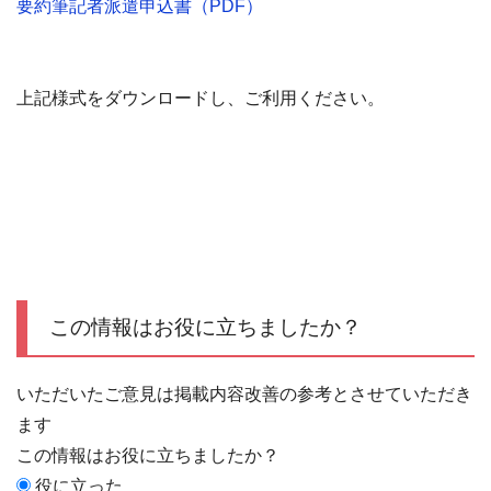
要約筆記者派遣申込書（PDF）
上記様式をダウンロードし、ご利用ください。
この情報はお役に立ちましたか？
いただいたご意見は掲載内容改善の参考とさせていただき
ます
この情報はお役に立ちましたか？
役に立った