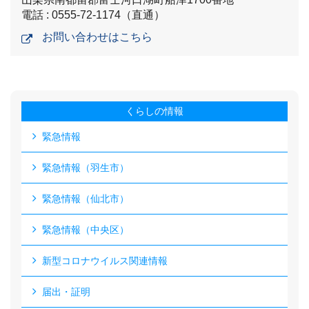
電話 : 0555-72-1174（直通）
お問い合わせはこちら
くらしの情報
緊急情報
緊急情報（羽生市）
緊急情報（仙北市）
緊急情報（中央区）
新型コロナウイルス関連情報
届出・証明