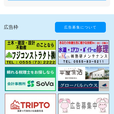
広告枠
広告募集について