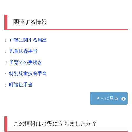
関連する情報
戸籍に関する届出
児童扶養手当
子育ての手続き
特別児童扶養手当
町福祉手当
さらに見る
この情報はお役に立ちましたか？