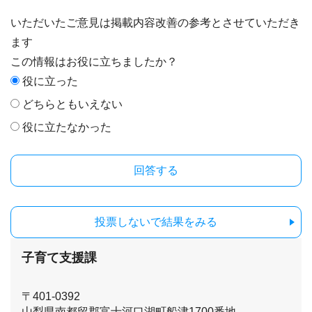
いただいたご意見は掲載内容改善の参考とさせていただき
ます
この情報はお役に立ちましたか？
役に立った
どちらともいえない
役に立たなかった
投票しないで結果をみる
子育て支援課
〒401-0392
山梨県南都留郡富士河口湖町船津1700番地