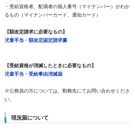
・受給資格者、配偶者の個人番号（マイナンバー）がわか
るもの（マイナンバーカード、通知カード）
【額改定請求に必要なもの】
児童手当・額改定認定請求書
【受給資格が消滅したときに必要なもの】
児童手当・受給事由消滅届
※公務員の方については、勤務先にてお問い合わせくださ
い。
現況届について