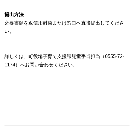
提出方法
必要書類を返信用封筒または窓口へ直接提出してくださ
い。
詳しくは、町役場子育て支援課児童手当担当（0555-72-
1174）へお問い合わせください。