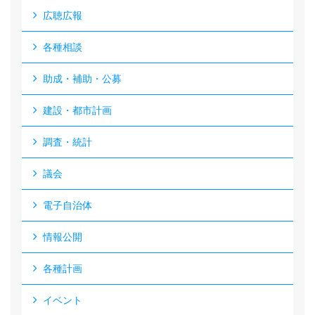
広聴広報
各種相談
助成・補助・公募
建設・都市計画
調査・統計
議会
電子自治体
情報公開
各種計画
イベント