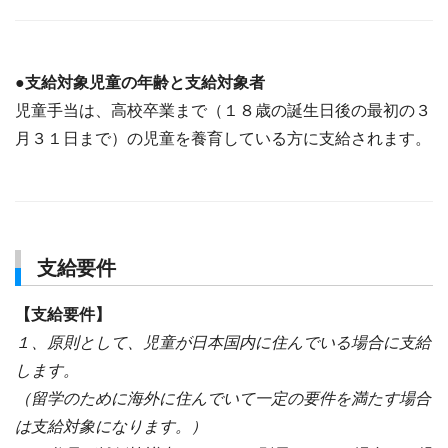
●支給対象児童の年齢と支給対象者
児童手当は、高校卒業まで（１８歳の誕生日後の最初の３
月３１日まで）の児童を養育している方に支給されます。
支給要件
【支給要件】
１、原則として、児童が日本国内に住んでいる場合に支給
します。
（留学のために海外に住んでいて一定の要件を満たす場合
は支給対象になります。）