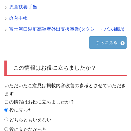
児童扶養手当
療育手帳
富士河口湖町高齢者外出支援事業(タクシー・バス補助)
さらに見る
この情報はお役に立ちましたか？
いただいたご意見は掲載内容改善の参考とさせていただき
ます
この情報はお役に立ちましたか？
役に立った
どちらともいえない
役に立たなかった