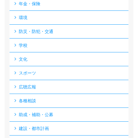
年金・保険
環境
防災・防犯・交通
学校
文化
スポーツ
広聴広報
各種相談
助成・補助・公募
建設・都市計画