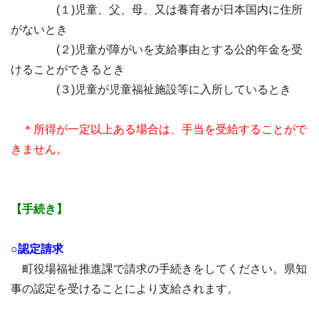
(１)児童、父、母、又は養育者が日本国内に住所
がないとき
(２)児童が障がいを支給事由とする公的年金を受
けることができるとき
(３)児童が児童福祉施設等に入所しているとき
＊所得が一定以上ある場合は、手当を受給することがで
きません。
【手続き】
○認定請求
町役場福祉推進課で請求の手続きをしてください。県知
事の認定を受けることにより支給されます。