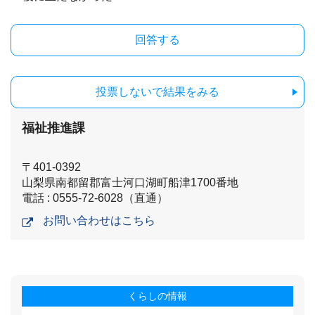
投票しないで結果をみる
福祉推進課
〒401-0392
山梨県南都留郡富士河口湖町船津1700番地
電話 : 0555-72-6028（直通）
お問い合わせはこちら
くらしの情報