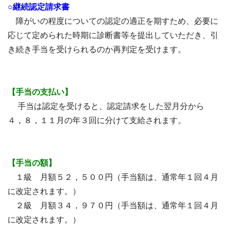
○継続認定請求書
障がいの程度についての認定の適正を期すため、必要に
応じて定められた時期に診断書等を提出していただき、引
き続き手当を受けられるのか再判定を受けます。
【手当の支払い】
手当は認定を受けると、認定請求をした翌月分から
４，８，１１月の年３回に分けて支給されます。
【手当の額】
１級 月額５２，５００円（手当額は、通常年１回４月
に改定されます。）
２級 月額３４，９７０円（手当額は、通常年１回４月
に改定されます。）