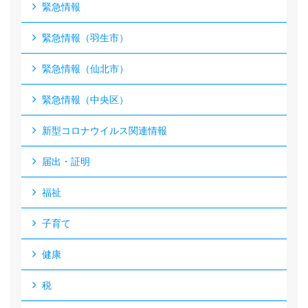
緊急情報
緊急情報（羽生市）
緊急情報（仙北市）
緊急情報（中央区）
新型コロナウイルス関連情報
届出・証明
福祉
子育て
健康
税