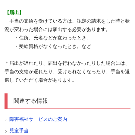
【届出】
手当の支給を受けている方は、認定の請求をした時と状
況が変わった場合には届出する必要があります。
・住所、氏名などが変わったとき。
・受給資格がなくなったとき。など
＊届出が遅れたり、届出を行わなかったりした場合には、
手当の支給が遅れたり、受けられなくなったり、手当を返
還していただく場合があります。
関連する情報
障害福祉サービスのご案内
児童手当