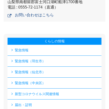
山梨県南都留郡富士河口湖町船津1700番地
電話 : 0555-72-1174（直通）
お問い合わせはこちら
くらしの情報
緊急情報
緊急情報（羽生市）
緊急情報（仙北市）
緊急情報（中央区）
新型コロナウイルス関連情報
届出・証明