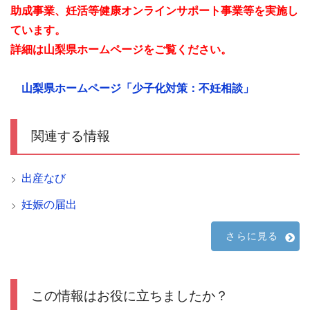
助成事業、妊活等健康オンラインサポート事業等を実施し
ています。
詳細は山梨県ホームページをご覧ください。
山梨県ホームページ「少子化対策：不妊相談」
関連する情報
出産なび
妊娠の届出
さらに見る
この情報はお役に立ちましたか？