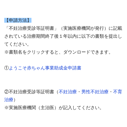
【申請方法】
「不妊治療受診等証明書」（実施医療機関が発行）に記載
されている治療期間終了後１年以内に以下の書類を提出し
てください。
※書類名をクリックすると、ダウンロードできます。
①
ようこそ赤ちゃん事業助成金申請書
②不妊治療受診等証明書（
不妊治療
・
男性不妊治療
・
不育
治療
）
※実施医療機関（主治医）が記入してください。