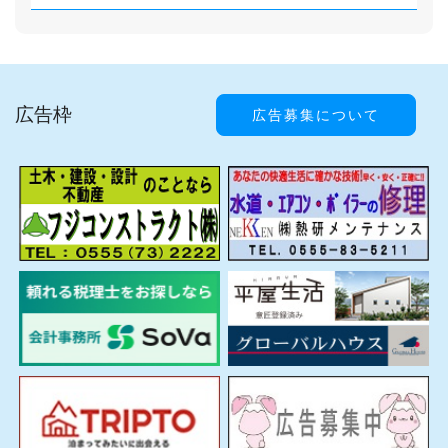
広告枠
広告募集について