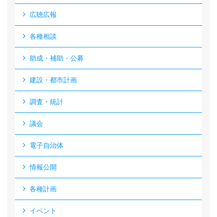
広聴広報
各種相談
助成・補助・公募
建設・都市計画
調査・統計
議会
電子自治体
情報公開
各種計画
イベント