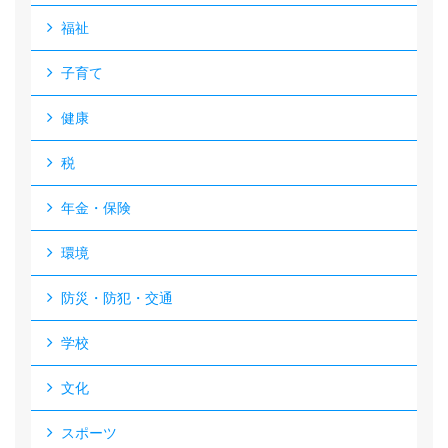
福祉
子育て
健康
税
年金・保険
環境
防災・防犯・交通
学校
文化
スポーツ