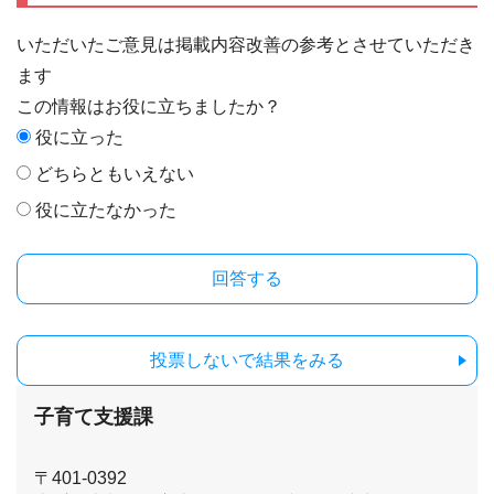
いただいたご意見は掲載内容改善の参考とさせていただき
ます
この情報はお役に立ちましたか？
役に立った
どちらともいえない
役に立たなかった
投票しないで結果をみる
子育て支援課
〒401-0392