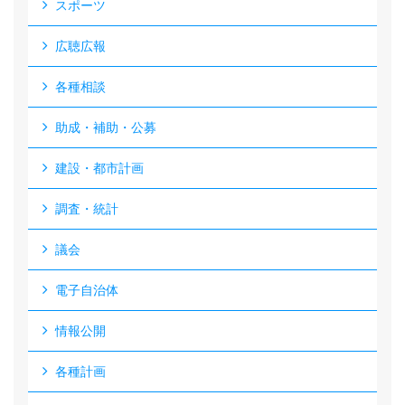
スポーツ
広聴広報
各種相談
助成・補助・公募
建設・都市計画
調査・統計
議会
電子自治体
情報公開
各種計画