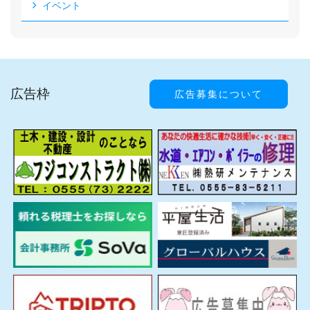
イベント
広告枠
広告募集について