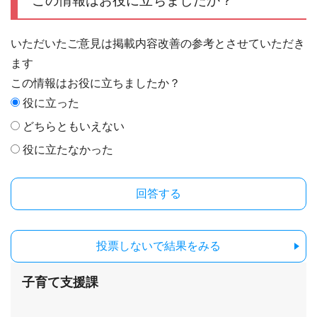
この情報はお役に立ちましたか？
いただいたご意見は掲載内容改善の参考とさせていただき
ます
この情報はお役に立ちましたか？
役に立った
どちらともいえない
役に立たなかった
投票しないで結果をみる
子育て支援課