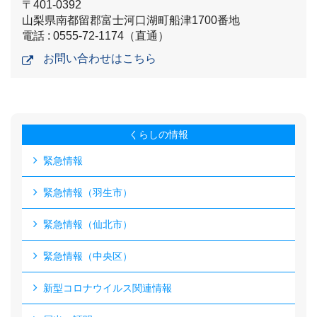
〒401-0392
山梨県南都留郡富士河口湖町船津1700番地
電話 : 0555-72-1174（直通）
お問い合わせはこちら
くらしの情報
緊急情報
緊急情報（羽生市）
緊急情報（仙北市）
緊急情報（中央区）
新型コロナウイルス関連情報