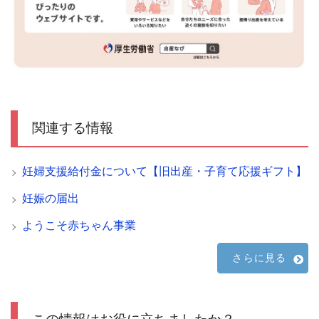
関連する情報
妊婦支援給付金について【旧出産・子育て応援ギフト】
妊娠の届出
ようこそ赤ちゃん事業
さらに見る