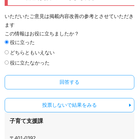
いただいたご意見は掲載内容改善の参考とさせていただき
ます
この情報はお役に立ちましたか？
役に立った
どちらともいえない
役に立たなかった
投票しないで結果をみる
子育て支援課
〒401-0392