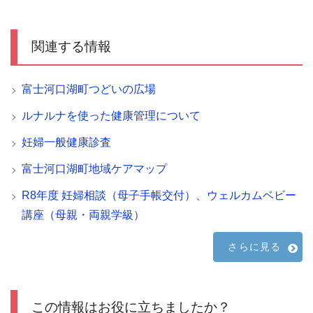
関連する情報
富士河口湖町つどいの広場
ルナルナを使った健康管理について
妊婦一般健康診査
富士河口湖町地域ケアマップ
R8年度 妊婦相談（母子手帳交付）、ウェルカムベビー
講座（母親・両親学級）
さらに見る
この情報はお役に立ちましたか？