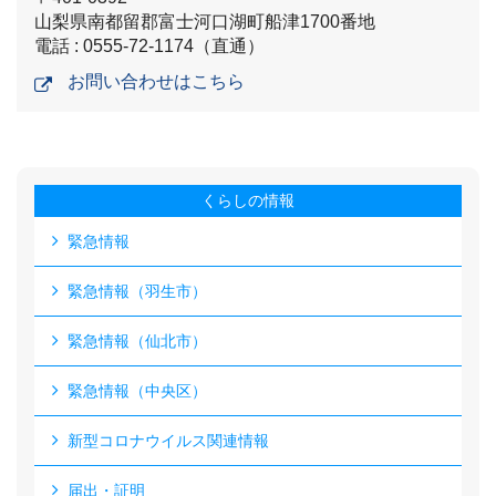
山梨県南都留郡富士河口湖町船津1700番地
電話 : 0555-72-1174（直通）
お問い合わせはこちら
くらしの情報
緊急情報
緊急情報（羽生市）
緊急情報（仙北市）
緊急情報（中央区）
新型コロナウイルス関連情報
届出・証明