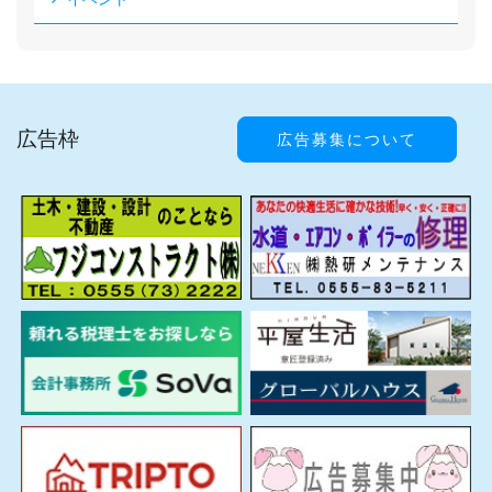
広告枠
広告募集について