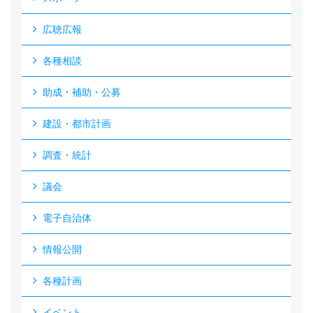
広聴広報
各種相談
助成・補助・公募
建設・都市計画
調査・統計
議会
電子自治体
情報公開
各種計画
イベント