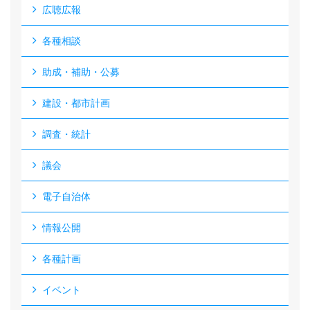
広聴広報
各種相談
助成・補助・公募
建設・都市計画
調査・統計
議会
電子自治体
情報公開
各種計画
イベント