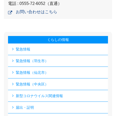
電話 : 0555-72-6052（直通）
お問い合わせはこちら
くらしの情報
緊急情報
緊急情報（羽生市）
緊急情報（仙北市）
緊急情報（中央区）
新型コロナウイルス関連情報
届出・証明