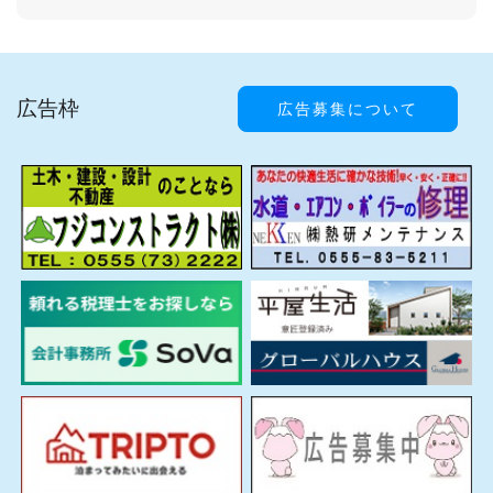
広告枠
広告募集について