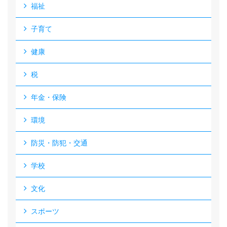
福祉
子育て
健康
税
年金・保険
環境
防災・防犯・交通
学校
文化
スポーツ