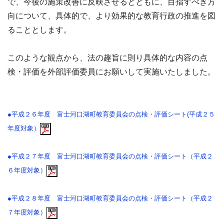
で、今後の施策改善に反映させるとともに、目指すべき方
向について、具体的で、より効果的な教育行政の推進を図
ることとします。
このような観点から、法の趣旨に則り具体的な内容の点
検・評価を外部評価委員にお願いして実施いたしました。
●平成２６年度 富士河口湖町教育委員会の点検・評価シート(平成２５
年度対象）
●平成２７年度 富士河口湖町教育委員会の点検・評価シート（平成２
６年度対象）
●平成２８年度 富士河口湖町教育委員会の点検・評価シート（平成２
７年度対象）