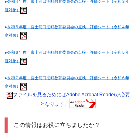
●
令和４年度 富士河口湖町教育委員会の点検・評価シート（令和３年
度対象）
●
令和５年度 富士河口湖町教育委員会の点検・評価シート（令和４年
度対象）
●
令和６年度 富士河口湖町教育委員会の点検・評価シート（令和５年
度対象）
●
令和７年度 富士河口湖町教育委員会の点検・評価シート（令和６年
度対象）
ファイルを見るためにはAdobe Acrobat Readerが必要
となります。
この情報はお役に立ちましたか？