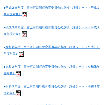
●
平成２９年度 富士河口湖町教育委員会の点検・評価シート（平成２
８年度対象）
●
平成３０年度 富士河口湖町教育委員会の点検・評価シート（平成２
９年度対象）
●
令和元年度 富士河口湖町教育委員会の点検・評価シート（平成３０
年度対象）
●
令和２年度 富士河口湖町教育委員会の点検・評価シート（令和元年
度対象）
●
令和３年度 富士河口湖町教育委員会の点検・評価シート（令和２年
度対象）