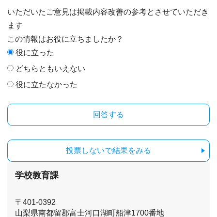
いただいたご意見は掲載内容改善の参考とさせていただき
ます
この情報はお役に立ちましたか？
役に立った
どちらともいえない
役に立たなかった
投票しないで結果をみる
学校教育課
〒401-0392
山梨県南都留郡富士河口湖町船津1700番地