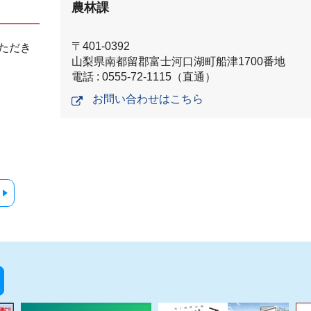
農林課
〒401-0392
ただき
山梨県南都留郡富士河口湖町船津1700番地
電話 : 0555-72-1115（直通）
お問い合わせはこちら