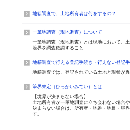
地籍調査で、土地所有者は何をするの？
一筆地調査（現地調査）について
一筆地調査（現地調査）とは現地において、土
境界を調査確認すること…
地籍調査で行える登記手続き・行えない登記手
地籍調査では、登記されている土地と現状が異
筆界未定（ひっかいみてい）とは
【境界が決まらない場合】
土地所有者が一筆地調査に立ち会わない場合や
決まらない場合は、所有者・地番・地目・境界
す。