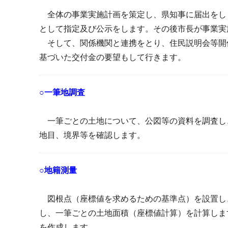
全体の事業実施計画を策定し、県知事に届出をし
として指定及び公示をします。その後市長が事業実
そして、関係機関と連携をとり、住民説明会等開
基づいた交付金の要望もして行きます。
○一筆地調査
一筆ごとの土地について、公図等の資料を調査し
地目、境界等を確認します。
○地籍測量
図根点（座標値を求めるための基準点）を設置し
し、一筆ごとの土地面積（座標値計算）を計算しま
を作成します。