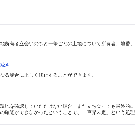
地所有者立会いのもと一筆ごとの土地について所有者、地番、
続き
なる場合に正しく修正することができます。
現地を確認していただけない場合、また立ち会っても最終的に
の確認ができなかったということで、「筆界未定」という処理