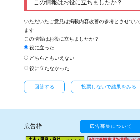
この情報はお役に立ちましたか？
いただいたご意見は掲載内容改善の参考とさせてい
ます
この情報はお役に立ちましたか？
役に立った
どちらともいえない
役に立たなかった
投票しないで結果をみる
広告枠
広告募集について