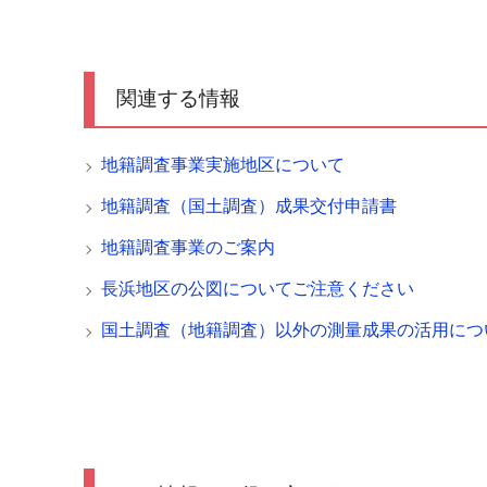
関連する情報
地籍調査事業実施地区について
地籍調査（国土調査）成果交付申請書
地籍調査事業のご案内
長浜地区の公図についてご注意ください
国土調査（地籍調査）以外の測量成果の活用につ