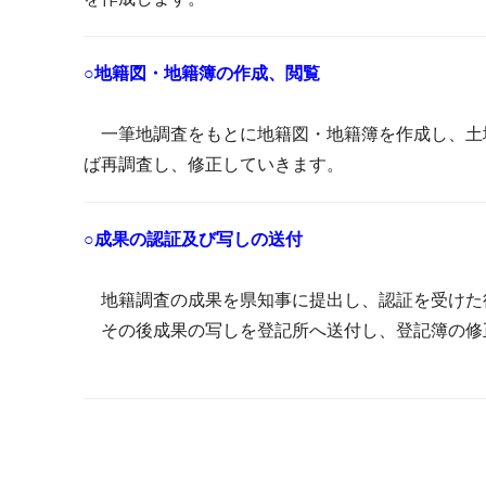
○地籍図・地籍簿の作成、閲覧
一筆地調査をもとに地籍図・地籍簿を作成し、土
ば再調査し、修正していきます。
○成果の認証及び写しの送付
地籍調査の成果を県知事に提出し、認証を受けた
その後成果の写しを登記所へ送付し、登記簿の修