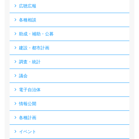
広聴広報
各種相談
助成・補助・公募
建設・都市計画
調査・統計
議会
電子自治体
情報公開
各種計画
イベント