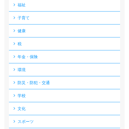
福祉
子育て
健康
税
年金・保険
環境
防災・防犯・交通
学校
文化
スポーツ