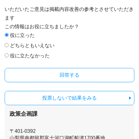
いただいたご意見は掲載内容改善の参考とさせていただき
ます
この情報はお役に立ちましたか？
役に立った
どちらともいえない
役に立たなかった
投票しないで結果をみる
政策企画課
〒401-0392
山梨県南都留郡富士河口湖町船津1700番地