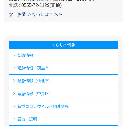
電話 : 0555-72-1129(直通)
お問い合わせはこちら
くらしの情報
緊急情報
緊急情報（羽生市）
緊急情報（仙北市）
緊急情報（中央区）
新型コロナウイルス関連情報
届出・証明