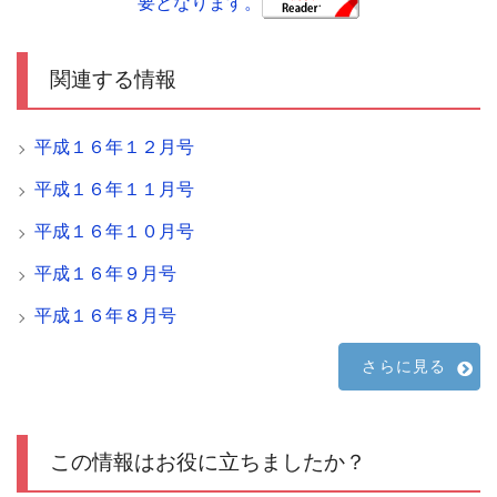
要となります。
関連する情報
平成１６年１２月号
平成１６年１１月号
平成１６年１０月号
平成１６年９月号
平成１６年８月号
さらに見る
この情報はお役に立ちましたか？