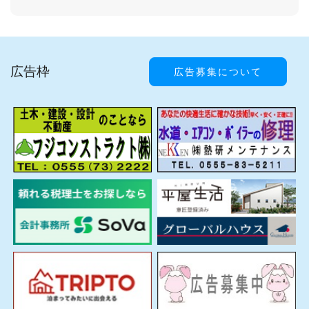
広告枠
広告募集について