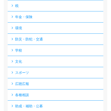
税
年金・保険
環境
防災・防犯・交通
学校
文化
スポーツ
広聴広報
各種相談
助成・補助・公募