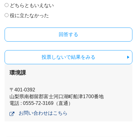
どちらともいえない
役に立たなかった
投票しないで結果をみる
環境課
〒401-0392
山梨県南都留郡富士河口湖町船津1700番地
電話 : 0555-72-3169（直通）
お問い合わせはこちら