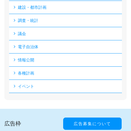
建設・都市計画
調査・統計
議会
電子自治体
情報公開
各種計画
イベント
広告枠
広告募集について