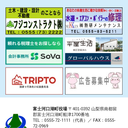
富士河口湖町役場
〒401-0392 山梨県南都留
郡富士河口湖町船津1700番地
TEL：0555-72-1111
（代表）／
FAX：0555-
72-0969