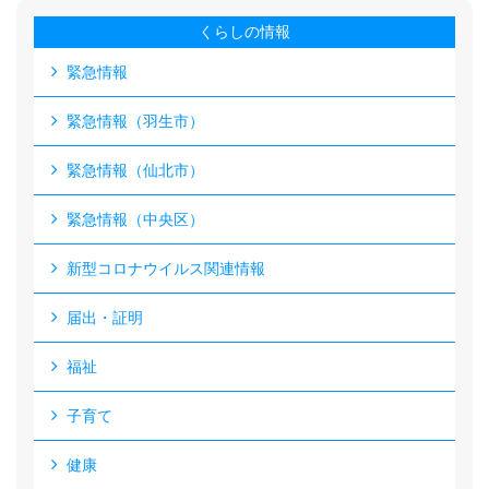
くらしの情報
緊急情報
緊急情報（羽生市）
緊急情報（仙北市）
緊急情報（中央区）
新型コロナウイルス関連情報
届出・証明
福祉
子育て
健康