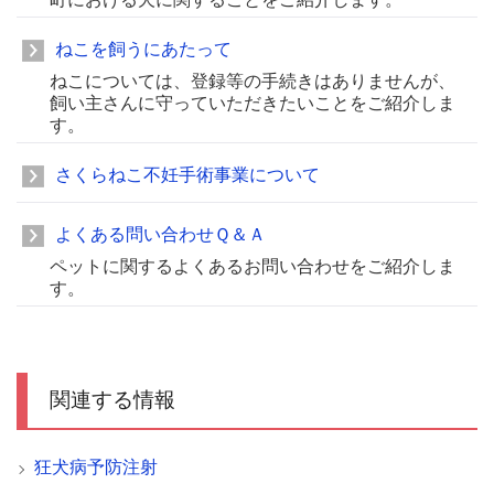
ねこを飼うにあたって
ねこについては、登録等の手続きはありませんが、
飼い主さんに守っていただきたいことをご紹介しま
す。
さくらねこ不妊手術事業について
よくある問い合わせＱ＆Ａ
ペットに関するよくあるお問い合わせをご紹介しま
す。
関連する情報
狂犬病予防注射