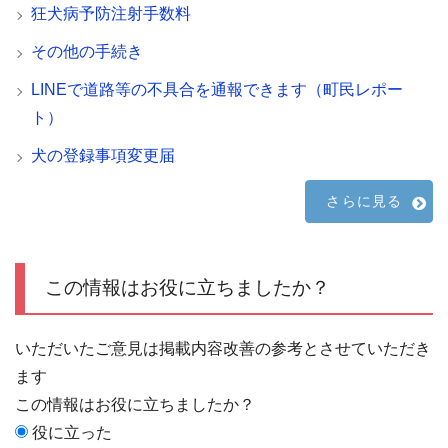
狂犬病予防注射手数料
その他の手続き
LINEで道路等の不具合を通報できます（町民レポー
ト）
犬の登録事項変更届
さらに見る
この情報はお役に立ちましたか？
いただいたご意見は掲載内容改善の参考とさせていただき
ます
この情報はお役に立ちましたか？
役に立った