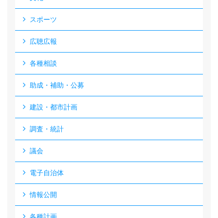
スポーツ
広聴広報
各種相談
助成・補助・公募
建設・都市計画
調査・統計
議会
電子自治体
情報公開
各種計画