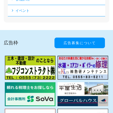
イベント
広告枠
広告募集について