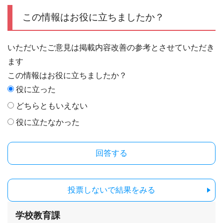
この情報はお役に立ちましたか？
いただいたご意見は掲載内容改善の参考とさせていただき
ます
この情報はお役に立ちましたか？
役に立った
どちらともいえない
役に立たなかった
投票しないで結果をみる
学校教育課