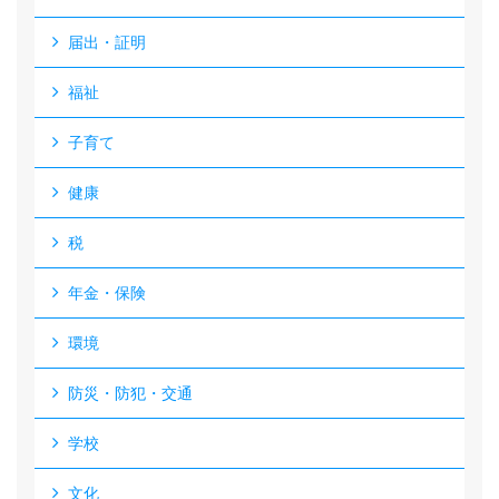
届出・証明
福祉
子育て
健康
税
年金・保険
環境
防災・防犯・交通
学校
文化