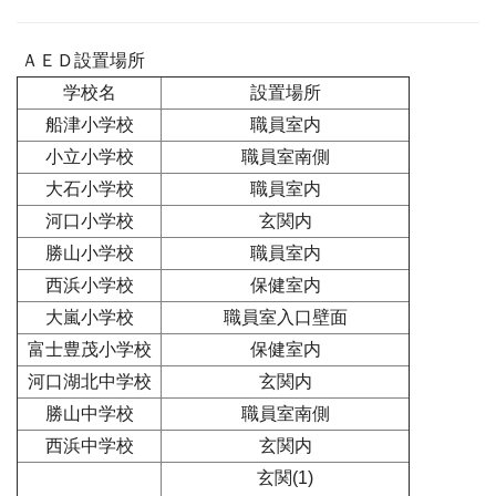
ＡＥＤ設置場所
学校名
設置場所
船津小学校
職員室内
小立小学校
職員室南側
大石小学校
職員室内
河口小学校
玄関内
勝山小学校
職員室内
西浜小学校
保健室内
大嵐小学校
職員室入口壁面
富士豊茂小学校
保健室内
河口湖北中学校
玄関内
勝山中学校
職員室南側
西浜中学校
玄関内
玄関(1)