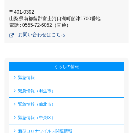
〒401-0392
山梨県南都留郡富士河口湖町船津1700番地
電話 : 0555-72-6052（直通）
お問い合わせはこちら
くらしの情報
緊急情報
緊急情報（羽生市）
緊急情報（仙北市）
緊急情報（中央区）
新型コロナウイルス関連情報