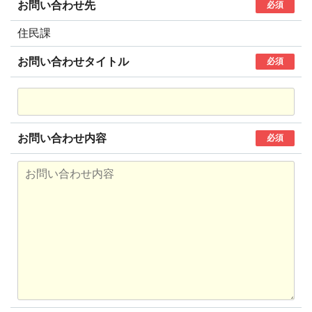
お問い合わせ先
必須
住民課
お問い合わせタイトル
必須
お問い合わせ内容
必須