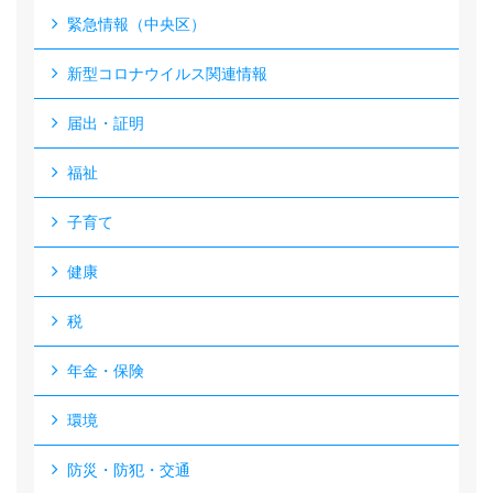
緊急情報（中央区）
新型コロナウイルス関連情報
届出・証明
福祉
子育て
健康
税
年金・保険
環境
防災・防犯・交通