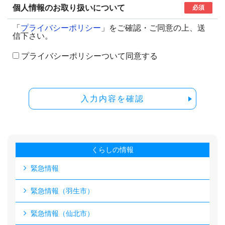
個人情報のお取り扱いについて
必須
「
プライバシーポリシー
」をご確認・ご同意の上、送
信下さい。
プライバシーポリシーついて同意する
入力内容を確認
くらしの情報
緊急情報
緊急情報（羽生市）
緊急情報（仙北市）