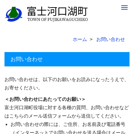
Togg
navig
ホーム
お問い合わせ
お問い合わせ
お問い合わせは、以下のお願いをお読みになったうえで、
お寄せください。
＜お問い合わせにあたってのお願い＞
富士河口湖町役場に対する各種の質問、お問い合わせなど
はこちらのメール送信フォームから送信してください。
お問い合わせの際には、ご住所、お名前及び電話番号
（インターネットでお問い合わせを送る場合はメール