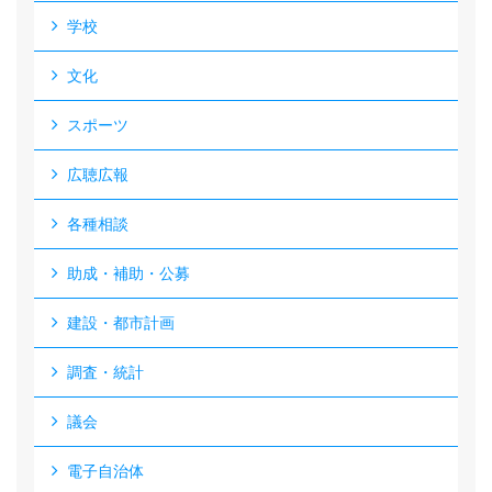
学校
文化
スポーツ
広聴広報
各種相談
助成・補助・公募
建設・都市計画
調査・統計
議会
電子自治体