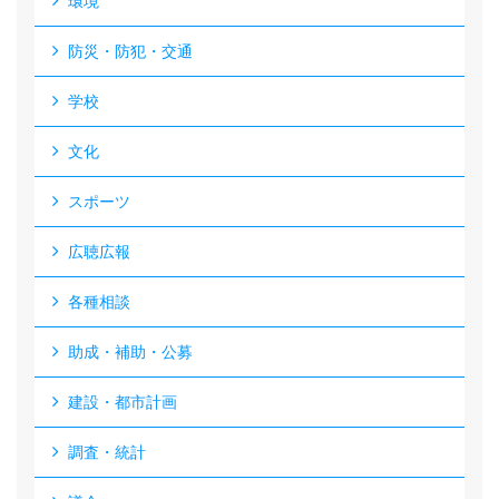
環境
防災・防犯・交通
学校
文化
スポーツ
広聴広報
各種相談
助成・補助・公募
建設・都市計画
調査・統計