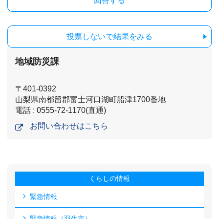
投票しないで結果をみる
地域防災課
〒401-0392
山梨県南都留郡富士河口湖町船津1700番地
電話 : 0555-72-1170(直通)
お問い合わせはこちら
くらしの情報
緊急情報
緊急情報（羽生市）