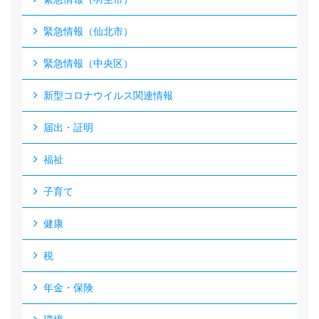
緊急情報（仙北市）
緊急情報（中央区）
新型コロナウイルス関連情報
届出・証明
福祉
子育て
健康
税
年金・保険