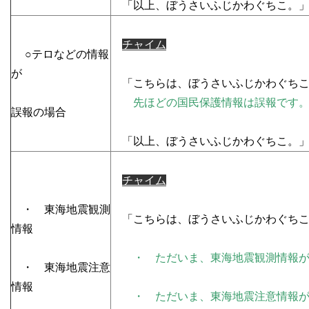
「以上、ぼうさいふじかわぐちこ。
チャイム
○テロなどの情報
が
「こちらは、ぼうさいふじかわぐちこ
先ほどの国民保護情報は誤報です
誤報の場合
「以上、ぼうさいふじかわぐちこ。
チャイム
・ 東海地震観測
「こちらは、ぼうさいふじかわぐちこ
情報
・ ただいま、東海地震観測情報
・ 東海地震注意
情報
・ ただいま、東海地震注意情報が