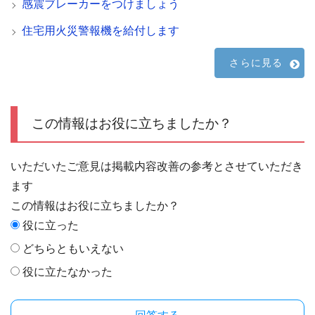
感震ブレーカーをつけましょう
住宅用火災警報機を給付します
さらに見る
この情報はお役に立ちましたか？
いただいたご意見は掲載内容改善の参考とさせていただき
ます
この情報はお役に立ちましたか？
役に立った
どちらともいえない
役に立たなかった