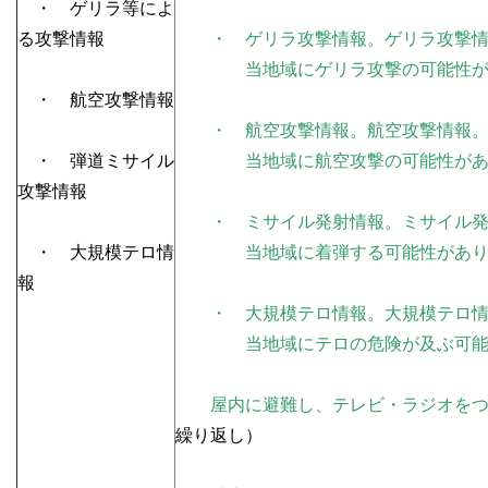
・ ゲリラ等によ
る攻撃情報
・ ゲリラ攻撃情報。ゲリラ攻撃
当地域にゲリラ攻撃の可能性が
・ 航空攻撃情報
・ 航空攻撃情報。航空攻撃情報
・ 弾道ミサイル
当地域に航空攻撃の可能性があ
攻撃情報
・ ミサイル発射情報。ミサイル発
・ 大規模テロ情
当地域に着弾する可能性があり
報
・ 大規模テロ情報。大規模テロ情
当地域にテロの危険が及ぶ可能性
屋内に避難し、テレビ・ラジオをつ
繰り返し）