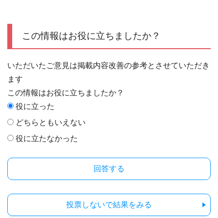
この情報はお役に立ちましたか？
いただいたご意見は掲載内容改善の参考とさせていただき
ます
この情報はお役に立ちましたか？
役に立った
どちらともいえない
役に立たなかった
投票しないで結果をみる