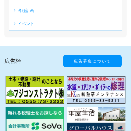
各種計画
イベント
広告枠
広告募集について