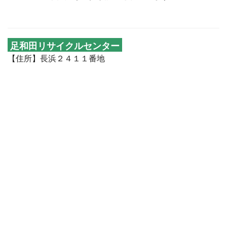
足和田リサイクルセンター
【住所】長浜２４１１番地