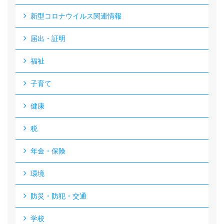
新型コロナウイルス関連情報
届出・証明
福祉
子育て
健康
税
年金・保険
環境
防災・防犯・交通
学校