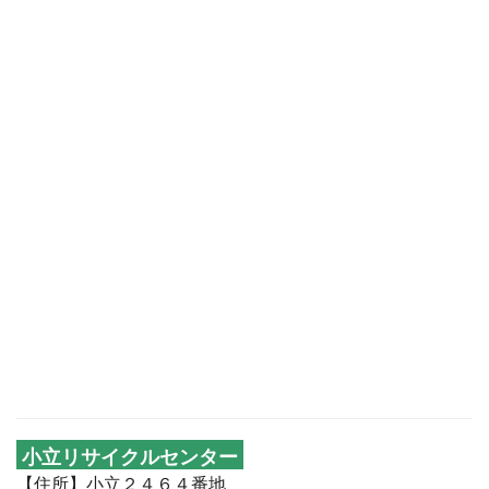
小立リサイクルセンター
【住所】小立２４６４番地