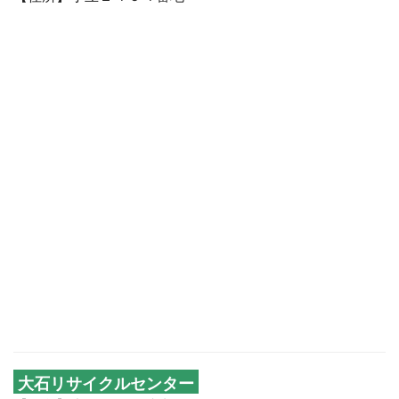
大石リサイクルセンター