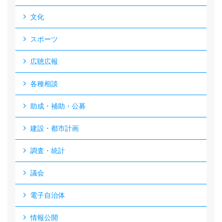
文化
スポーツ
広聴広報
各種相談
助成・補助・公募
建設・都市計画
調査・統計
議会
電子自治体
情報公開