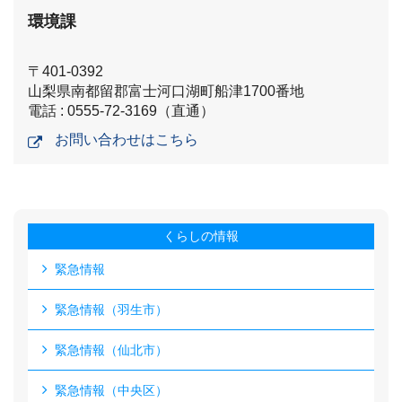
環境課
〒401-0392
山梨県南都留郡富士河口湖町船津1700番地
電話 : 0555-72-3169（直通）
お問い合わせはこちら
くらしの情報
緊急情報
緊急情報（羽生市）
緊急情報（仙北市）
緊急情報（中央区）