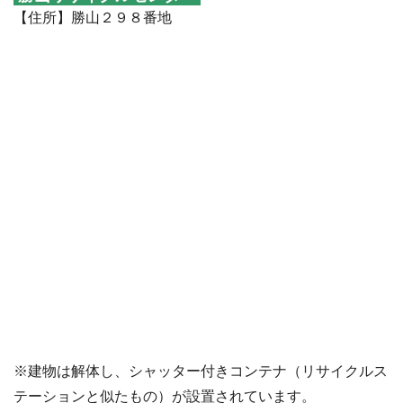
【住所】勝山２９８番地
※建物は解体し、シャッター付きコンテナ（リサイクルス
テーションと似たもの）が設置されています。