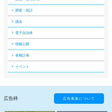
調査・統計
議会
電子自治体
情報公開
各種計画
イベント
広告枠
広告募集について