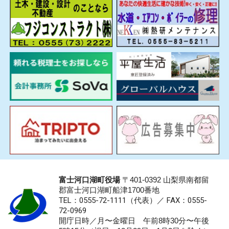
富士河口湖町役場
〒401-0392 山梨県南都留
郡富士河口湖町船津1700番地
TEL：0555-72-1111
（代表）／
FAX：0555-
72-0969
開庁日時／月〜金曜日 午前8時30分〜午後