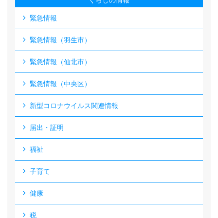
くらしの情報
緊急情報
緊急情報（羽生市）
緊急情報（仙北市）
緊急情報（中央区）
新型コロナウイルス関連情報
届出・証明
福祉
子育て
健康
税