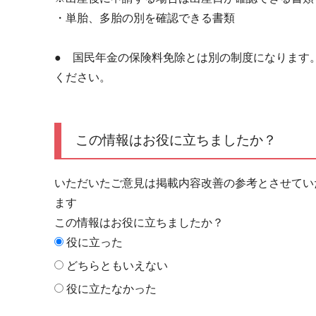
・単胎、多胎の別を確認できる書類
● 国民年金の保険料免除とは別の制度になります
ください。
この情報はお役に立ちましたか？
いただいたご意見は掲載内容改善の参考とさせてい
ます
この情報はお役に立ちましたか？
役に立った
どちらともいえない
役に立たなかった