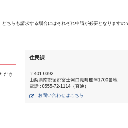
。どちらも請求する場合にはそれぞれ申請が必要となりますの
住民課
〒401-0392
ただき
山梨県南都留郡富士河口湖町船津1700番地
電話 : 0555-72-1114（直通）
お問い合わせはこちら