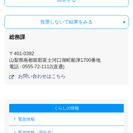
投票しないで結果をみる
総務課
〒401-0392
山梨県南都留郡富士河口湖町船津1700番地
電話 : 0555-72-1112(直通)
お問い合わせはこちら
くらしの情報
緊急情報
緊急情報（羽生市）