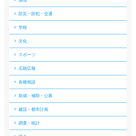
環境
防災・防犯・交通
学校
文化
スポーツ
広聴広報
各種相談
助成・補助・公募
建設・都市計画
調査・統計