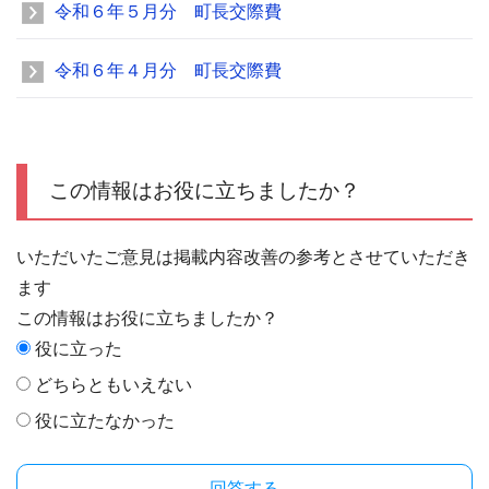
令和６年５月分 町長交際費
令和６年４月分 町長交際費
この情報はお役に立ちましたか？
いただいたご意見は掲載内容改善の参考とさせていただき
ます
この情報はお役に立ちましたか？
役に立った
どちらともいえない
役に立たなかった