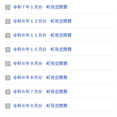
令和７年１月分 町長交際費
令和６年１２月分 町長交際費
令和６年１１月分 町長交際費
令和６年１０月分 町長交際費
令和６年９月分 町長交際費
令和６年８月分 町長交際費
令和６年７月分 町長交際費
令和６年６月分 町長交際費