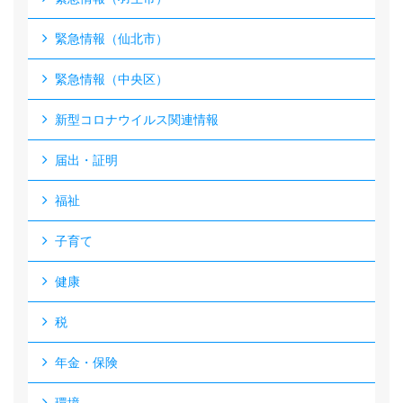
緊急情報（仙北市）
緊急情報（中央区）
新型コロナウイルス関連情報
届出・証明
福祉
子育て
健康
税
年金・保険