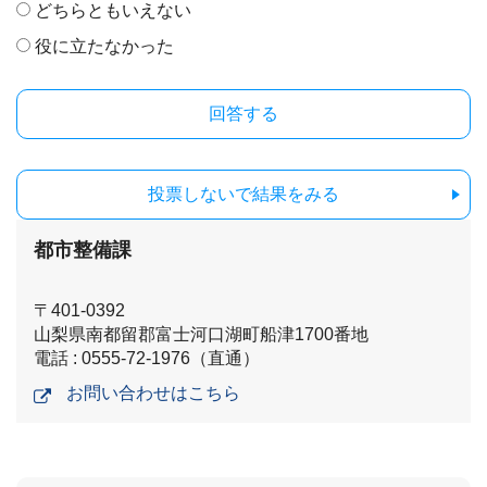
どちらともいえない
役に立たなかった
投票しないで結果をみる
都市整備課
〒401-0392
山梨県南都留郡富士河口湖町船津1700番地
電話 : 0555-72-1976（直通）
お問い合わせはこちら