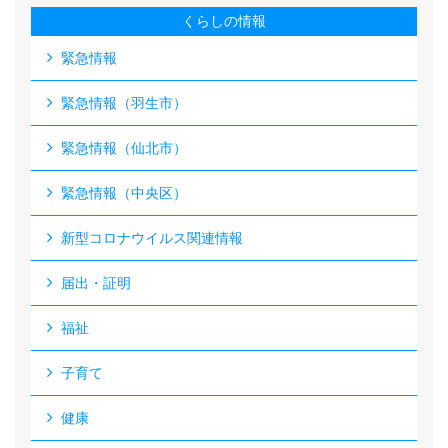
くらしの情報
緊急情報
緊急情報（羽生市）
緊急情報（仙北市）
緊急情報（中央区）
新型コロナウイルス関連情報
届出・証明
福祉
子育て
健康