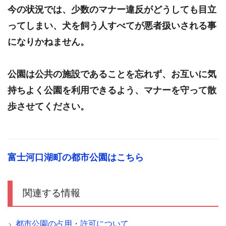
今の状況では、少数のマナー違反がどうしても目立
ってしまい、犬を飼う人すべてが悪者扱いされる事
になりかねません。
公園は公共の施設であることを忘れず、お互いに気
持ちよく公園を利用できるよう、マナーを守って散
歩させてください。
富士河口湖町の都市公園はこちら
関連する情報
都市公園の占用・許可について