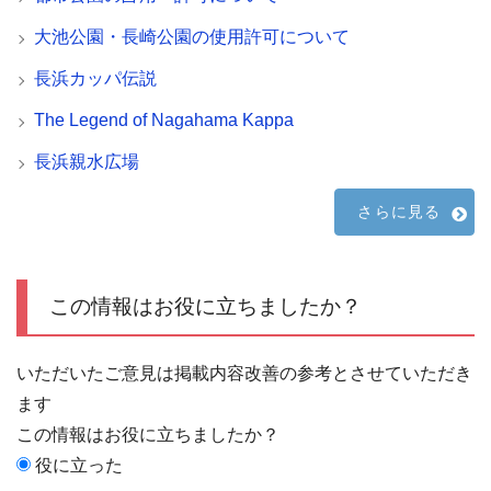
大池公園・長崎公園の使用許可について
長浜カッパ伝説
The Legend of Nagahama Kappa
長浜親水広場
さらに見る
この情報はお役に立ちましたか？
いただいたご意見は掲載内容改善の参考とさせていただき
ます
この情報はお役に立ちましたか？
役に立った