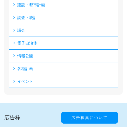
建設・都市計画
調査・統計
議会
電子自治体
情報公開
各種計画
イベント
広告枠
広告募集について