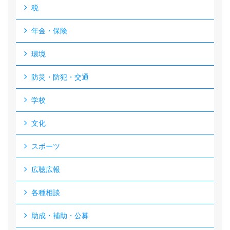
税
年金・保険
環境
防災・防犯・交通
学校
文化
スポーツ
広聴広報
各種相談
助成・補助・公募