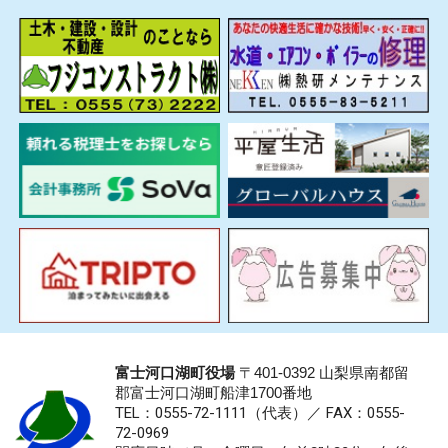
富士河口湖町役場
〒401-0392 山梨県南都留
郡富士河口湖町船津1700番地
TEL：0555-72-1111
（代表）／
FAX：0555-
72-0969