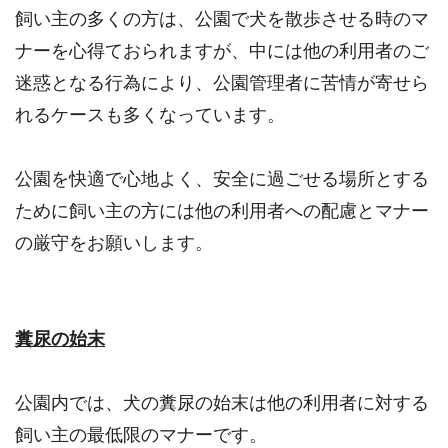
飼い主の多くの方は、公園で犬を散歩させる時のマ
ナーを心得ておられますが、中には他の利用者のご
迷惑となる行為により、公園管理者に苦情が寄せら
れるケースも多くなっています。
公園を快適で心地よく、安全に過ごせる場所とする
ために飼い主の方には他の利用者への配慮とマナー
の厳守をお願いします。
糞尿の始末
公園内では、犬の糞尿の始末は他の利用者に対する
飼い主の最低限のマナーです。