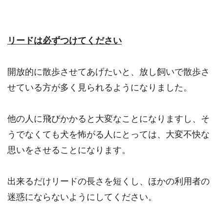
リードは必ずつけてください
開放的に散歩させてあげたいと、放し飼いで散歩さ
せている方が多く見られるようになりました。
他の人に飛びかかると大変なことになりますし、そ
うでなくても犬を怖がる人にとっては、大変不快な
思いをさせることになります。
出来るだけリードの長さを短くし、ほかの利用者の
迷惑にならないようにしてください。