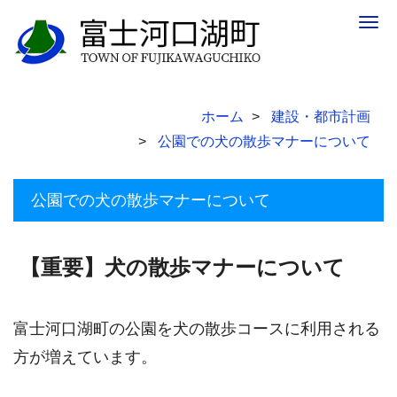
Togg
navig
ホーム
建設・都市計画
公園での犬の散歩マナーについて
公園での犬の散歩マナーについて
【重要】犬の散歩マナーについて
富士河口湖町の公園を犬の散歩コースに利用される
方が増えています。