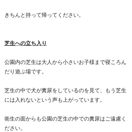
きちんと持って帰ってください。
芝生への立ち入り
公園内の芝生は大人から小さいお子様まで寝ころん
だり遊ぶ場です。
芝生の中で犬が糞尿をしているのを見て、もう芝生
には入れないという声も上がっています。
衛生の面からも公園の芝生の中での糞尿はご遠慮く
ださい。