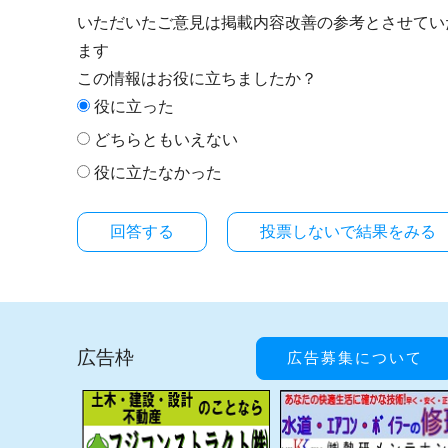
いただいたご意見は掲載内容改善の参考とさせてい
ます
この情報はお役に立ちましたか？
役に立った
どちらともいえない
役に立たなかった
投票しないで結果をみる
広告枠
広告募集について