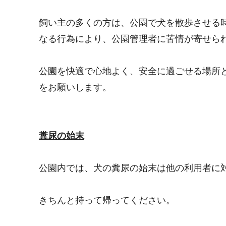
飼い主の多くの方は、公園で犬を散歩させる
なる行為により、公園管理者に苦情が寄せら
公園を快適で心地よく、安全に過ごせる場所
をお願いします。
糞尿の始末
公園内では、犬の糞尿の始末は他の利用者に
きちんと持って帰ってください。