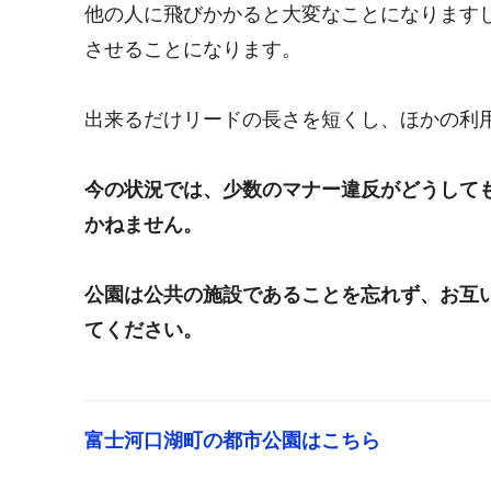
他の人に飛びかかると大変なことになります
させることになります。
出来るだけリードの長さを短くし、ほかの利
今の状況では、少数のマナー違反がどうして
かねません。
公園は公共の施設であることを忘れず、お互
てください。
富士河口湖町の都市公園はこちら