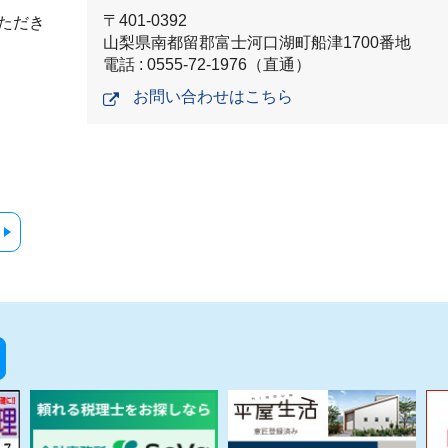
〒401-0392
ただき
山梨県南都留郡富士河口湖町船津1700番地
電話 : 0555-72-1976（直通）
お問い合わせはこちら