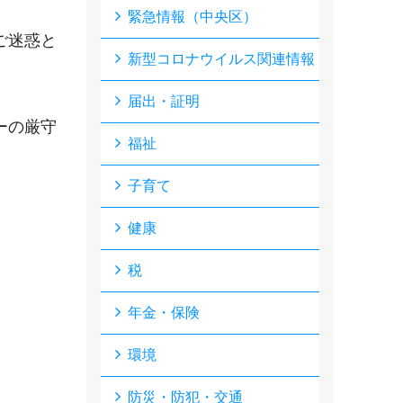
緊急情報（中央区）
ご迷惑と
新型コロナウイルス関連情報
届出・証明
ーの厳守
福祉
子育て
健康
税
年金・保険
環境
防災・防犯・交通