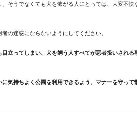
し、そうでなくても犬を怖がる人にとっては、大変不快
用者の迷惑にならないようにしてください。
も目立ってしまい、犬を飼う人すべてが悪者扱いされる
いに気持ちよく公園を利用できるよう、マナーを守って