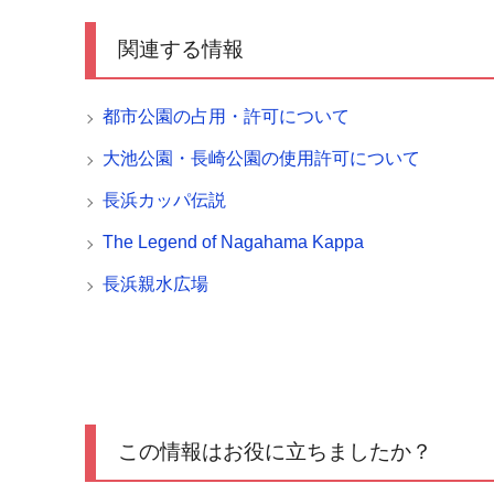
関連する情報
都市公園の占用・許可について
大池公園・長崎公園の使用許可について
長浜カッパ伝説
The Legend of Nagahama Kappa
長浜親水広場
この情報はお役に立ちましたか？