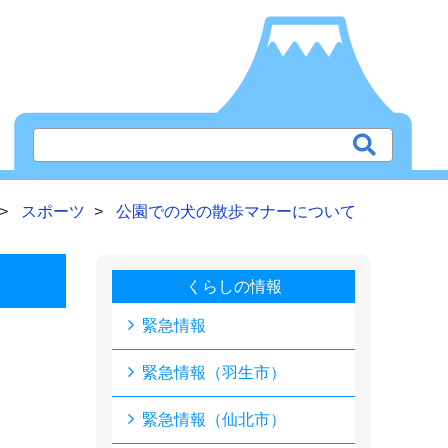
スポーツ
公園での犬の散歩マナーについて
くらしの情報
緊急情報
緊急情報（羽生市）
緊急情報（仙北市）