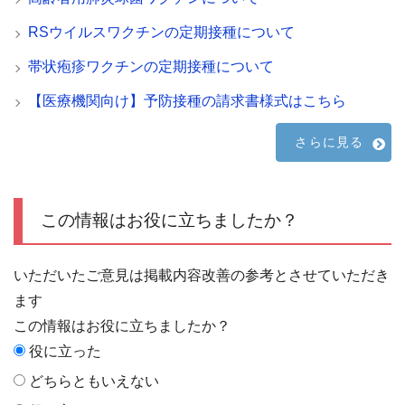
RSウイルスワクチンの定期接種について
帯状疱疹ワクチンの定期接種について
【医療機関向け】予防接種の請求書様式はこちら
さらに見る
この情報はお役に立ちましたか？
いただいたご意見は掲載内容改善の参考とさせていただき
ます
この情報はお役に立ちましたか？
役に立った
どちらともいえない