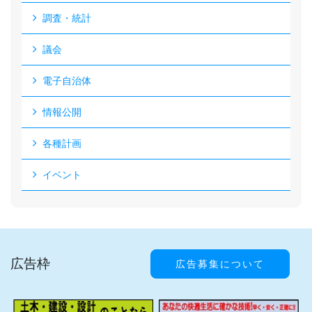
調査・統計
議会
電子自治体
情報公開
各種計画
イベント
広告枠
広告募集について