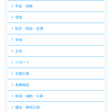
年金・保険
環境
防災・防犯・交通
学校
文化
スポーツ
広聴広報
各種相談
助成・補助・公募
建設・都市計画