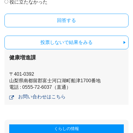
役に立たなかった
投票しないで結果をみる
健康増進課
〒401-0392
山梨県南都留郡富士河口湖町船津1700番地
電話 : 0555-72-6037（直通）
お問い合わせはこちら
くらしの情報