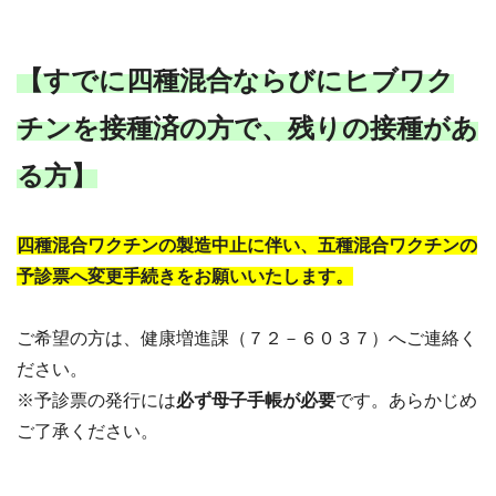
【すでに四種混合ならびにヒブワク
チンを接種済の方で、残りの接種があ
る方】
四種混合ワクチンの製造中止に伴い、五種混合ワクチンの
予診票へ変更手続きをお願いいたします。
ご希望の方は、健康増進課（７２－６０３７）へご連絡く
ださい。
※予診票の発行には
必ず母子手帳が必要
です。あらかじめ
ご了承ください。