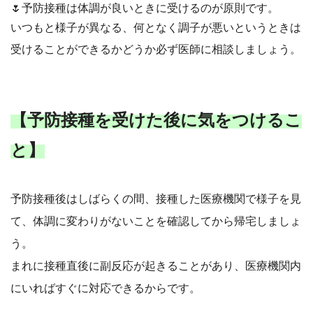
🌷予防接種は体調が良いときに受けるのが原則です。
いつもと様子が異なる、何となく調子が悪いというときは
受けることができるかどうか必ず医師に相談しましょう。
【予防接種を受けた後に気をつけるこ
と】
予防接種後はしばらくの間、接種した医療機関で様子を見
て、体調に変わりがないことを確認してから帰宅しましょ
う。
まれに接種直後に副反応が起きることがあり、医療機関内
にいればすぐに対応できるからです。