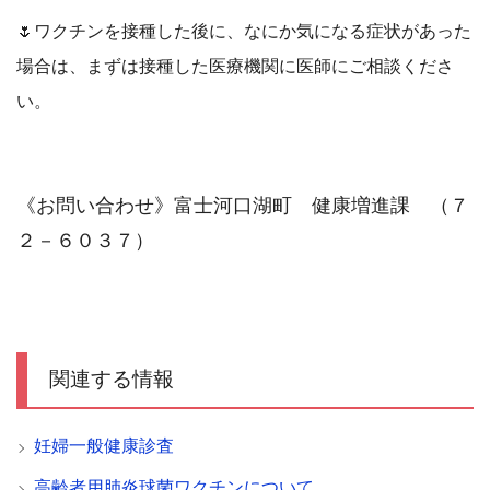
🌷ワクチンを接種した後に、なにか気になる症状があった
場合は、まずは接種した医療機関に医師にご相談くださ
い。
《お問い合わせ》
富士河口湖町 健康増進課 （７
２－６０３７）
関連する情報
妊婦一般健康診査
高齢者用肺炎球菌ワクチンについて