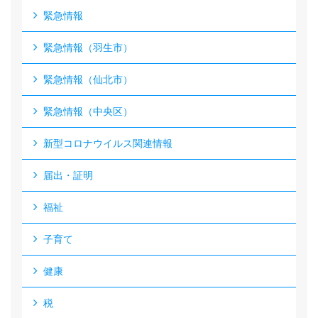
緊急情報
緊急情報（羽生市）
緊急情報（仙北市）
緊急情報（中央区）
新型コロナウイルス関連情報
届出・証明
福祉
子育て
健康
税