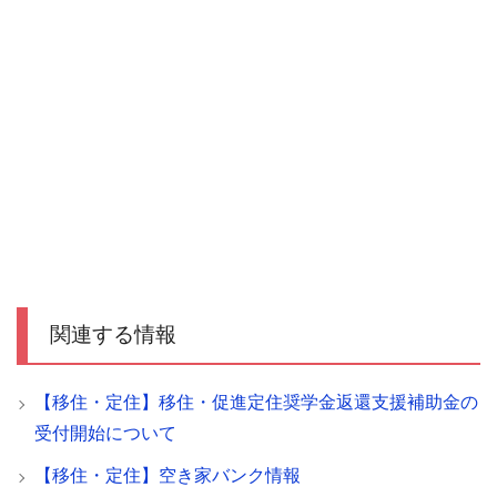
関連する情報
【移住・定住】移住・促進定住奨学金返還支援補助金の
受付開始について
【移住・定住】空き家バンク情報