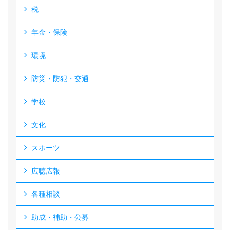
税
年金・保険
環境
防災・防犯・交通
学校
文化
スポーツ
広聴広報
各種相談
助成・補助・公募