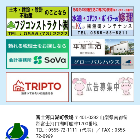
富士河口湖町役場
〒401-0392 山梨県南都留
郡富士河口湖町船津1700番地
TEL：0555-72-1111
（代表）／
FAX：0555-
72-0969