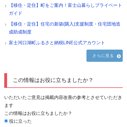
【移住・定住】町をご案内！富士山暮らしプライベート
ガイド
【移住・定住】住宅の新築(購入)支援制度・住宅団地造
成助成制度
富士河口湖町ふるさと納税LINE公式アカウント
さらに見る
この情報はお役に立ちましたか？
いただいたご意見は掲載内容改善の参考とさせていただき
ます
この情報はお役に立ちましたか？
役に立った