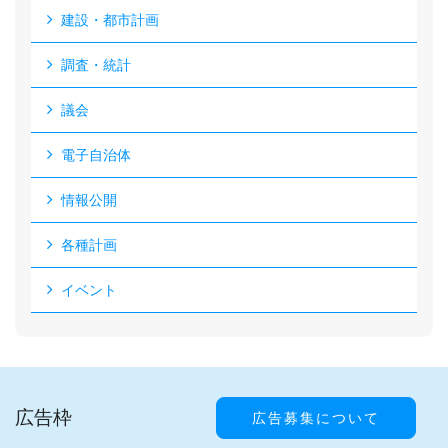
建設・都市計画
調査・統計
議会
電子自治体
情報公開
各種計画
イベント
広告枠
広告募集について