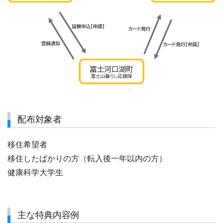
配布対象者
移住希望者
移住したばかりの方（転入後一年以内の方）
健康科学大学生
主な特典内容例