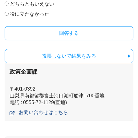
どちらともいえない
役に立たなかった
投票しないで結果をみる
政策企画課
〒401-0392
山梨県南都留郡富士河口湖町船津1700番地
電話 : 0555-72-1129(直通)
お問い合わせはこちら