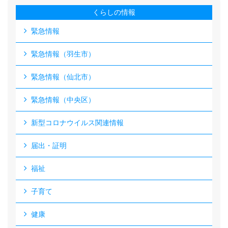
くらしの情報
緊急情報
緊急情報（羽生市）
緊急情報（仙北市）
緊急情報（中央区）
新型コロナウイルス関連情報
届出・証明
福祉
子育て
健康