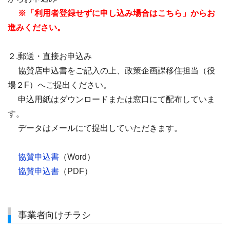
※「利用者登録せずに申し込み場合はこちら」からお
進みください。
２.郵送・直接お申込み
協賛店申込書をご記入の上、政策企画課移住担当（役
場２F）へご提出ください。
申込用紙はダウンロードまたは窓口にて配布していま
す。
データはメールにて提出していただきます。
協賛申込書
（Word）
協賛申込書
（PDF）
事業者向けチラシ