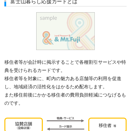
富士山暮らし応援カードとは
移住者等が会計時に掲示することで各種割引サービスや特
典を受けられるカードです。
移住者等を対象に、町内の魅力ある店舗等の利用を促進
し、地域経済の活性化をはかるため配布します。
また移住前後にかかる移住者の費用負担軽減につなげるも
のです。