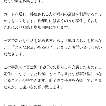
だく企業を募集します。
カードを通じ、移住される方が町内の店舗を利用するきっ
かけをつくります。近年町には多くの方が移住しており、
これにより町民も増加傾向にあります。
一方で新たな生活を始める方からは「地域のお店を知らな
い」「どんなお店があるの？」と言ったお問い合わせもい
ただきます。
この事業では富士河口湖町での暮らしを充実したものとし
定住につなげ、また店舗にとっては新たな顧客獲得につな
げることが期待できます。町全体で移住を応援していきま
せんか。ご協力をお願い致します。